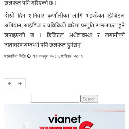
छलफल पनि गरिएको छ ।
दोस्रो दिन शनिवार कर्णालीका लागि भइरहेका डिजिटल
अभियान, आइडिया र प्रविधिको बारेमा प्रस्तुति र छलफल हुने
जनाइएको छ । डिजिटल अर्थव्यवस्था र लगानीको
वातावरणसम्बन्धी पनि छलफल हुनेछन् ।
प्रकाशित मितिः
१९ फाल्गुन २०८०, शनिबार ०५:०१
Search
for: