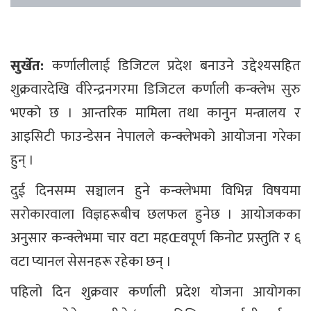
सुर्खेत:
कर्णालीलाई डिजिटल प्रदेश बनाउने उद्देश्यसहित
शुक्रवारदेखि वीरेन्द्रनगरमा डिजिटल कर्णाली कन्क्लेभ सुरु
भएको छ । आन्तरिक मामिला तथा कानुन मन्त्रालय र
आइसिटी फाउन्डेसन नेपालले कन्क्लेभको आयोजना गरेका
हुन् ।
दुई दिनसम्म सञ्चालन हुने कन्क्लेभमा विभिन्न विषयमा
सरोकारवाला विज्ञहरूबीच छलफल हुनेछ । आयोजकका
अनुसार कन्क्लेभमा चार वटा महŒवपूर्ण किनोट प्रस्तुति र ६
वटा प्यानल सेसनहरू रहेका छन् ।
पहिलो दिन शुक्रवार कर्णाली प्रदेश योजना आयोगका