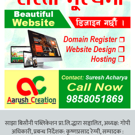
साझा बिसौनी पब्लिकेशन प्रा.लि.द्धारा सञ्चालित, अध्यक्ष: गोपी
अधिकारी, प्रबन्ध निर्देशक: कृष्णप्रसाद रेग्मी, सम्पादक :