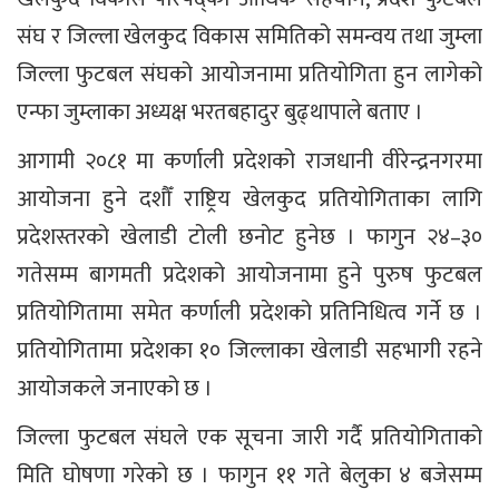
संघ र जिल्ला खेलकुद विकास समितिको समन्वय तथा जुम्ला
जिल्ला फुटबल संघको आयोजनामा प्रतियोगिता हुन लागेको
एन्फा जुम्लाका अध्यक्ष भरतबहादुर बुढ्थापाले बताए ।
आगामी २०८१ मा कर्णाली प्रदेशको राजधानी वीरेन्द्रनगरमा
आयोजना हुने दशौँ राष्ट्रिय खेलकुद प्रतियोगिताका लागि
प्रदेशस्तरको खेलाडी टोली छनोट हुनेछ । फागुन २४–३०
गतेसम्म बागमती प्रदेशको आयोजनामा हुने पुरुष फुटबल
प्रतियोगितामा समेत कर्णाली प्रदेशको प्रतिनिधित्व गर्ने छ ।
प्रतियोगितामा प्रदेशका १० जिल्लाका खेलाडी सहभागी रहने
आयोजकले जनाएको छ ।
जिल्ला फुटबल संघले एक सूचना जारी गर्दै प्रतियोगिताको
मिति घोषणा गरेको छ । फागुन ११ गते बेलुका ४ बजेसम्म