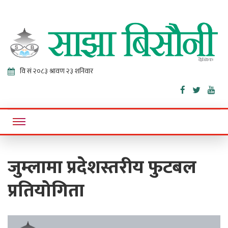
Sajha
Online News Portal
Bisaunee
जुम्लामा प्रदेशस्तरीय फुटबल
प्रतियोगिता