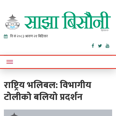
Sajha
Online News Portal
Bisaunee
राष्ट्रिय भलिबल: विभागीय
टोलीको बलियो प्रदर्शन