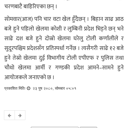
चरणबाटै बाहिरिएका छन् ।
सोमवार(आज) पनि चार वटा खेल हुँदैछन् । बिहान साढ आठ
बजे हुने पहिलो खेलमा कोशी र लुम्बिनी प्रदेश भिड्ने छन् भने
साढे दश बजे हुने दोस्रो खेलमा घरेलु टोली कर्णालीले र
सुदूरपश्चिम प्रदेशसँग प्रतिस्पर्धा गर्नेछ । त्यसैगरी साढे १२ बजे
हुने तेस्रो खेलमा दुई विभागीय टोली एपीएफ र पुलिस तथा
चौथो खेलमा आर्मी र गण्डकी प्रदेश आमने–सामने हुने
आयोजकले जनाएको छ ।
प्रकाशित मितिः
२३ पुष २०८०, सोमबार ०५:०१