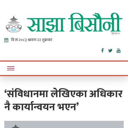
Sajha
Online News Portal
Bisaunee
‘संविधानमा लेखिएका अधिकार
नै कार्यान्वयन भएन’