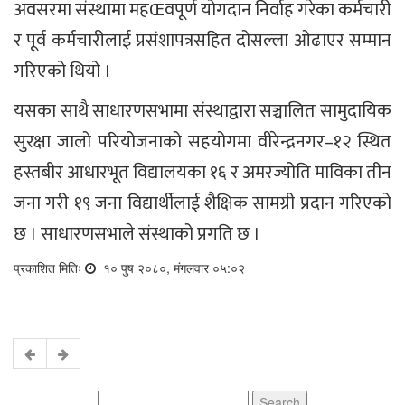
अवसरमा संस्थामा महŒवपूर्ण योगदान निर्वाह गरेका कर्मचारी
र पूर्व कर्मचारीलाई प्रसंशापत्रसहित दोसल्ला ओढाएर सम्मान
गरिएको थियो ।
यसका साथै साधारणसभामा संस्थाद्वारा सञ्चालित सामुदायिक
सुरक्षा जालो परियोजनाको सहयोगमा वीरेन्द्रनगर–१२ स्थित
हस्तबीर आधारभूत विद्यालयका १६ र अमरज्योति माविका तीन
जना गरी १९ जना विद्यार्थीलाई शैक्षिक सामग्री प्रदान गरिएको
छ । साधारणसभाले संस्थाको प्रगति छ ।
प्रकाशित मितिः
१० पुष २०८०, मंगलवार ०५:०२
Search