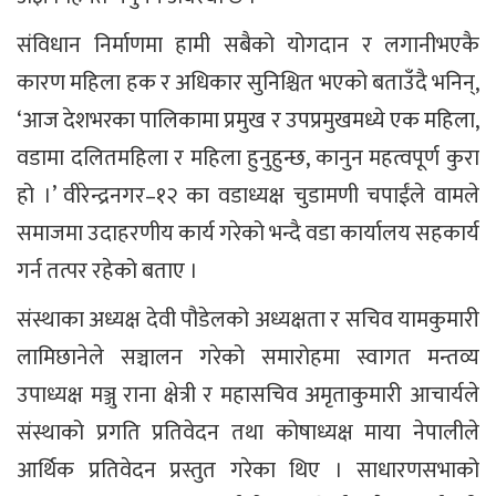
संविधान निर्माणमा हामी सबैको योगदान र लगानीभएकै
कारण महिला हक र अधिकार सुनिश्चित भएको बताउँदै भनिन्,
‘आज देशभरका पालिकामा प्रमुख र उपप्रमुखमध्ये एक महिला,
वडामा दलितमहिला र महिला हुनुहुन्छ, कानुन महत्वपूर्ण कुरा
हो ।’ वीरेन्द्रनगर–१२ का वडाध्यक्ष चुडामणी चपाईंले वामले
समाजमा उदाहरणीय कार्य गरेको भन्दै वडा कार्यालय सहकार्य
गर्न तत्पर रहेको बताए ।
संस्थाका अध्यक्ष देवी पौडेलको अध्यक्षता र सचिव यामकुमारी
लामिछानेले सञ्चालन गरेको समारोहमा स्वागत मन्तव्य
उपाध्यक्ष मञ्जु राना क्षेत्री र महासचिव अमृताकुमारी आचार्यले
संस्थाको प्रगति प्रतिवेदन तथा कोषाध्यक्ष माया नेपालीले
आर्थिक प्रतिवेदन प्रस्तुत गरेका थिए । साधारणसभाको