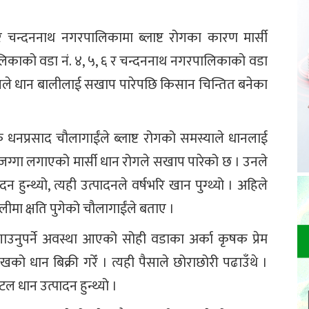
र चन्दननाथ नगरपालिकामा ब्लाष्ट रोगका कारण मार्सी
लिकाको वडा नं. ४, ५, ६ र चन्दननाथ नगरपालिकाको वडा
रोगले धान बालीलाई सखाप पारेपछि किसान चिन्तित बनेका
 धनप्रसाद चौलागाईंले ब्लाष्ट रोगको समस्याले धानलाई
जग्गा लगाएको मार्सी धान रोगले सखाप पारेको छ । उनले
 हुन्थ्यो, त्यही उत्पादनले वर्षभरि खान पुग्थ्यो । अहिले
लीमा क्षति पुगेको चौलागाईंले बताए ।
गाउनुपर्ने अवस्था आएको सोही वडाका अर्का कृषक प्रेम
खको धान बिक्री गरेँ । त्यही पैसाले छोराछोरी पढाउँथे ।
टल धान उत्पादन हुन्थ्यो ।