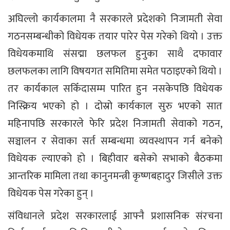
अघिल्लो कार्यकालमा नै सरकारले प्रदेशको निजामती सेवा
गठनसम्बन्धीको विधेयक तयार पारेर पेस गरेको थियो । उक्त
विधेयकमाथि संसद्मा छलफल हुनुका साथै दफावार
छलफलका लागि विषयगत समितिमा समेत पठाइएको थियो ।
तर कार्यकाल सकिँदासम्म पारित हुन नसकेपछि विधेयक
निस्क्रिय भएको हो । दोस्रो कार्यकाल सुरु भएको सात
महिनापछि सरकारले फेरि प्रदेश निजामती सेवाको गठन,
सञ्चालन र सेवाका सर्त सम्बन्धमा व्यवस्थापन गर्न बनेको
विधेयक ल्याएको हो । बिहीवार बसेको सभाको बैठकमा
आन्तरिक मामिला तथा कानुनमन्त्री कृष्णबहादुर जिसीले उक्त
विधेयक पेस गरेका हुन् ।
संविधानले प्रदेश सरकारलाई आफ्नै प्रशासनिक संरचना