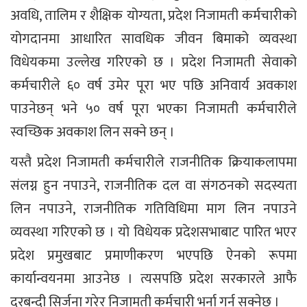
अवधि, तालिम र शैक्षिक योग्यता, प्रदेश निजामती कर्मचारीको
योगदानमा आधारित सावधिक जीवन बिमाको व्यवस्था
विधेयकमा उल्लेख गरिएको छ । प्रदेश निजामती सेवाको
कर्मचारीले ६० वर्ष उमेर पूरा भए पछि अनिवार्य अवकाश
पाउनेछन् भने ५० वर्ष पूरा भएका निजामती कर्मचारीले
स्वच्छिक अवकाश लिन सक्ने छन् ।
यस्तै प्रदेश निजामती कर्मचारीले राजनीतिक क्रियाकलापमा
संलग्न हुन नपाउने, राजनीतिक दल वा संगठनको सदस्यता
लिन नपाउने, राजनीतिक गतिविधिमा माग लिन नपाउने
व्यवस्था गरिएको छ । यो विधेयक प्रदेशसभाबाट पारित भएर
प्रदेश प्रमुखबाट प्रमाणीकरण भएपछि ऐनको रूपमा
कार्यान्वयनमा आउनेछ । त्यसपछि प्रदेश सरकारले आफै
दरबन्दी सिर्जना गरेर निजामती कर्मचारी भर्ना गर्न सक्नेछ ।