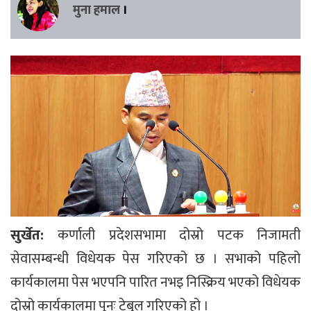
मुना हमाल
।
सुर्खेत:
कर्णाली प्रदेशसभामा दोस्रो पटक निजामती
सेवासम्बन्धी विधेयक पेस गरिएको छ । सभाको पहिलो
कार्यकालमा पेस भएपनि पारित नभइ निस्क्रिय भएको विधेयक
दोस्रो कार्यकालमा पुनः टेबुल गरिएको हो ।