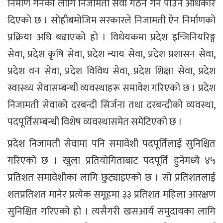
निर्माण गर्नका लागि निजामती सेवा गठन गर्न पाउने अधिकार
दिएको छ । सोहीबमोजिम सरकारले निजामती ऐन निर्माणको
प्रक्रिया अघि बढाएको हो । विधेयकमा प्रदेश इन्जिनियरिङ्ग
सेवा, प्रदेश कृषि सेवा, प्रदेश न्याय सेवा, प्रदेश प्रशासन सेवा,
प्रदेश वन सेवा, प्रदेश विविध सेवा, प्रदेश शिक्षा सेवा, प्रदेश
स्वास्थ्य सेवासम्बन्धी व्यवस्थाहरू समावेश गरिएको छ । प्रदेश
निजामती सेवाको दरबन्दी सिर्जना तथा दरबन्दीको व्यवस्था,
पदपूर्तिसम्बन्धी विशेष व्यवस्थासमेत समेटिएको छ ।
प्रदेश निजामती सेवामा पनि समावेशी पदपूर्तिलाई सुनिश्चित
गरिएको छ । खुला प्रतियोगिताबाट पदपूर्ति हुनेमध्ये ४५
प्रतिशत समावेशीका लागि छुट्याइएको छ । सो प्रतिशतलाई
शतप्रतिशत मानेर प्रत्येक समूहमा ३३ प्रतिशत महिला आरक्षण
सुनिश्चित गरिएको हो । त्यसैगरी खसआर्य समुदायका लागि