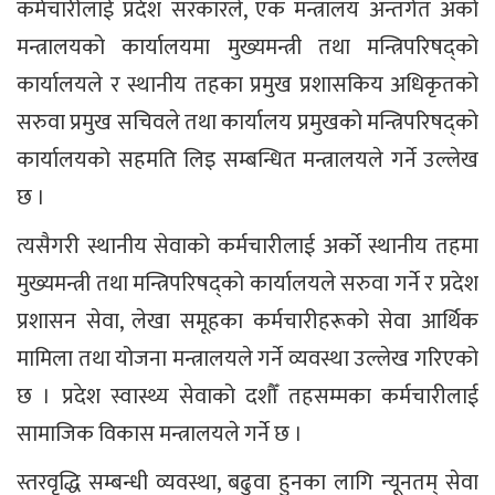
कर्मचारीलाई प्रदेश सरकारले, एक मन्त्रालय अन्तर्गत अर्को
मन्त्रालयको कार्यालयमा मुख्यमन्त्री तथा मन्त्रिपरिषद्को
कार्यालयले र स्थानीय तहका प्रमुख प्रशासकिय अधिकृतको
सरुवा प्रमुख सचिवले तथा कार्यालय प्रमुखको मन्त्रिपरिषद्को
कार्यालयको सहमति लिइ सम्बन्धित मन्त्रालयले गर्ने उल्लेख
छ ।
त्यसैगरी स्थानीय सेवाको कर्मचारीलाई अर्को स्थानीय तहमा
मुख्यमन्त्री तथा मन्त्रिपरिषद्को कार्यालयले सरुवा गर्ने र प्रदेश
प्रशासन सेवा, लेखा समूहका कर्मचारीहरूको सेवा आर्थिक
मामिला तथा योजना मन्त्रालयले गर्ने व्यवस्था उल्लेख गरिएको
छ । प्रदेश स्वास्थ्य सेवाको दशौँ तहसम्मका कर्मचारीलाई
सामाजिक विकास मन्त्रालयले गर्ने छ ।
स्तरवृद्धि सम्बन्धी व्यवस्था, बढुवा हुनका लागि न्यूनतम् सेवा