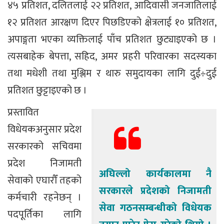
४५ प्रतिशत, दलितलाई २२ प्रतिशत, आदिवासी जनजातिलाई
१२ प्रतिशत आरक्षण दिएर पिछडिएको क्षेत्रलाई १० प्रतिशत,
अपाङ्गता भएका व्यक्तिलाई पाँच प्रतिशत छुट्याइएको छ ।
त्यसबाहेक बेपत्ता, सहिद, अमर प्रहरी परिवारका सदस्यका
तथा मधेशी तथा मुश्लिम र थारु समुदायका लागि दुई÷दुई
प्रतिशत छुट्टाइएको छ ।
प्रस्तावित
विधेयकअनुसार प्रदेश
सरकारको सचिवमा
प्रदेश निजामती
अघिल्लो कार्यकालमा नै
सेवाको एघारौँ तहको
सरकारले प्रदेशको निजामती
कर्मचारी रहनेछन् ।
सेवा गठनसम्बन्धीको विधेयक
पदपूर्तिका लागि