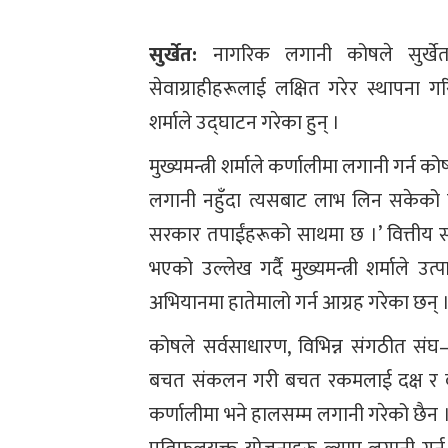
सुर्खेत:
नागरिक लगानी कोषले सुर्खे
सेवाग्राहीहरूलाई लक्षित गरेर स्थापना ग
शर्माले उद्घाटन गरेका हुन् ।
मुख्यमन्त्री शर्माले कर्णालीमा लगानी गर्न को
लगानी नहुँदा त्यसबाट लाभ लिन सकेको छै
सरकार तपाईंहरूको साथमा छ ।’ वित्तीय संस
भएको उल्लेख गर्दै मुख्यमन्त्री शर्माले उत
अभियानमा हातेमालो गर्न आग्रह गरेका छन् 
कोषले सर्वसाधारण, विभिन्न संगठीत संघ–
बचत संकलन गरी बचत रकमलाई दक्ष र व्य
कर्णालीमा भने हालसम्म लगानी गरेको छैन ।