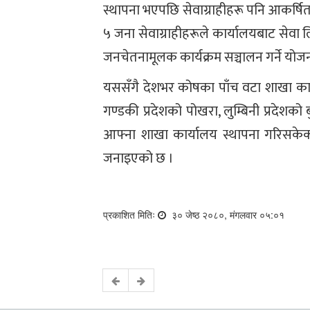
स्थापना भएपछि सेवाग्राहीहरू पनि आकर्षि
५ जना सेवाग्राहीहरूले कार्यालयबाट सेवा
जनचेतनामूलक कार्यक्रम सञ्चालन गर्ने योज
यससँगै देशभर कोषका पाँच वटा शाखा कार
गण्डकी प्रदेशको पोखरा, लुम्बिनी प्रदेशको
आफ्ना शाखा कार्यालय स्थापना गरिसकेको 
जनाइएको छ ।
प्रकाशित मितिः
३० जेष्ठ २०८०, मंगलवार ०५:०१