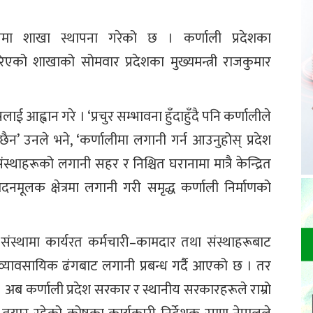
तमा शाखा स्थापना गरेको छ । कर्णाली प्रदेशका
रिएको शाखाको सोमवार प्रदेशका मुख्यमन्त्री राजकुमार
षलाई आह्वान गरे । ‘प्रचुर सम्भावना हुँदाहुँदै पनि कर्णालीले
न’ उनले भने, ‘कर्णालीमा लगानी गर्न आउनुहोस् प्रदेश
्थाहरूको लगानी सहर र निश्चित घरानामा मात्रै केन्द्रित
्पादनमूलक क्षेत्रमा लगानी गरी समृद्ध कर्णाली निर्माणको
।
संस्थामा कार्यरत कर्मचारी–कामदार तथा संस्थाहरूबाट
ावसायिक ढंगबाट लगानी प्रबन्ध गर्दै आएको छ । तर
 अब कर्णाली प्रदेश सरकार र स्थानीय सरकारहरूले राम्रो