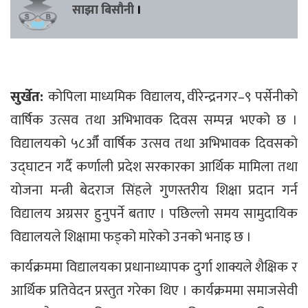
साझा बिसौनी
।
सुर्खेत:
कोपिला माध्यमिक विद्यालय, वीरेन्द्रनगर–९ पर्सेनीको
वार्षिक उत्सव तथा अभिभावक दिवस सम्पन्न भएको छ ।
विद्यालयको ५८औँ वार्षिक उत्सव तथा अभिभावक दिवसको
उद्घाटन गर्दै कर्णाली प्रदेश सरकारका आर्थिक मामिला तथा
योजना मन्त्री बेदराज सिंहले गुणस्तरीय शिक्षा प्रदान गर्न
विद्यालय अग्रसर हुनुपर्ने बताए । पछिल्लो समय सामुदायिक
विद्यालयले शिक्षामा फड्को मारेको उनको भनाइ छ ।
कार्यक्रममा विद्यालयका प्रधानाध्यापक दुर्गा शाक्यले शैक्षिक र
आर्थिक प्रतिवेदन प्रस्तुत गरेका थिए । कार्यक्रममा समाजसेवी