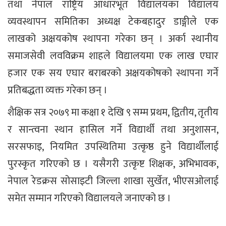
तथा नेपाल राष्ट्रिय आधारभूत विद्यालयका विद्यालय
व्यवस्थापन समितिका अध्यक्ष टेकबहादुर डाङ्गीले एक
लाखको अक्षयकोष स्थापना गरेका छन् । अर्का स्थानीय
समाजसेवी लवविक्रम शाहले विद्यालयमा एक लाख एघार
हजार एक सय एघार बराबरको अक्षयकोषको स्थापना गर्ने
प्रतिबद्धता व्यक्त गरेका छन् ।
शैक्षिक सत्र २०७९ मा कक्षा १ देखि ९ सम्म प्रथम, द्वितीय, तृतीय
र सान्त्वना स्थान हासिल गर्ने विद्यार्थी तथा अनुशासन,
सरसफाइ, नियमित उपस्थितिमा उत्कृष्ठ हुने विद्यार्थीलाई
पुरस्कृत गरिएको छ । यसैगरी उत्कृष्ट शिक्षक, अभिभावक,
नेपाल रेडक्रस सोसाइटी जिल्ला शाखा सुर्खेत, भीएसओलाई
समेत सम्मान गरिएको विद्यालयले जनाएको छ ।