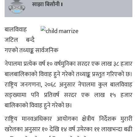
साझा बिसौनी
।
बालविवाह
जटिल बन्दै
गएको तथ्याङ्क सार्वजनिक
नेपालमा प्रत्येक वर्ष १० वर्षमुनिका सरदर एक लाख ३८ हजार
बालबालिकाको विवाह हुने गरेको तथ्याङ्क प्रस्तुत गरिएको छ।
राष्ट्रिय जनगणना, २०६८ अनुसार नेपालमा कुल बालविवाह
सङ्ख्यामा पनि प्रतिवर्ष सरदर एक लाख १५ हजार
बालिकाको विवाह हुने गरेको छ।
राष्ट्रिय मानवअधिकार आयोगका क्षेत्रीय निर्देशक मुरारी
खरेलका अनुसार १० देखि १४ वर्ष उमेरका ११ लाखभन्दा बढी