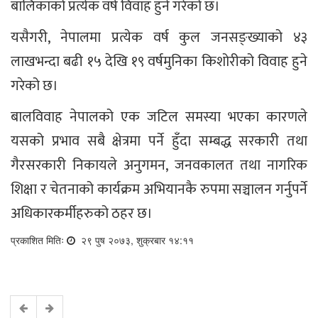
बालिकाको प्रत्येक वर्ष विवाह हुने गरेको छ।
यसैगरी, नेपालमा प्रत्येक वर्ष कुल जनसङ्ख्याको ४३
लाखभन्दा बढी १५ देखि १९ वर्षमुनिका किशोरीको विवाह हुने
गरेको छ।
बालविवाह नेपालको एक जटिल समस्या भएका कारणले
यसको प्रभाव सबै क्षेत्रमा पर्ने हुँदा सम्बद्ध सरकारी तथा
गैरसरकारी निकायले अनुगमन, जनवकालत तथा नागरिक
शिक्षा र चेतनाको कार्यक्रम अभियानकै रुपमा सञ्चालन गर्नुपर्ने
अधिकारकर्मीहरुको ठहर छ।
प्रकाशित मितिः
२९ पुष २०७३, शुक्रबार १४:११