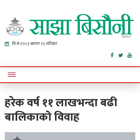
Sajha
Online News Portal
Bisaunee
हरेक वर्ष ११ लाखभन्दा बढी
बालिकाको विवाह