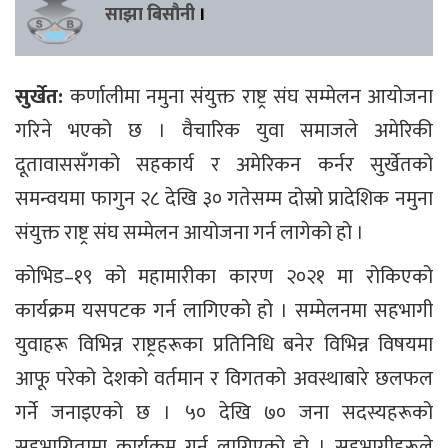
साझा बिसौनी
।
सुर्खेत:
कर्णालीमा नमुना संयुक्त राष्ट्र संघ सम्मेलन आयोजना
गरिने भएको छ । वैचारिक युवा समाजले अमेरिकी
दूतावाससँगको सहकार्य र अमेरिकन कर्नर सुर्खेतको
समन्वयमा फागुन २८ देखि ३० गतेसम्म दोस्रो प्रादेशिक नमुना
संयुक्त राष्ट्र संघ सम्मेलन आयोजना गर्न लागेको हो ।
कोभिड–१९ को महामारीका कारण २०२१ मा रोकिएको
कार्यक्रम यसपटक गर्न लागिएको हो । सम्मेलनमा सहभागी
युवाहरू विभिन्न राष्ट्रहरूका प्रतिनिधि बनेर विभिन्न विषयमा
आफू परेको देशको वर्तमान र विगतको अवस्थाबारे छलफल
गर्ने जनाइएको छ । ५० देखि ७० जना सदस्यहरूको
सहभागितामा कार्यक्रम गर्न लागिएको हो । सहभागीहरूले