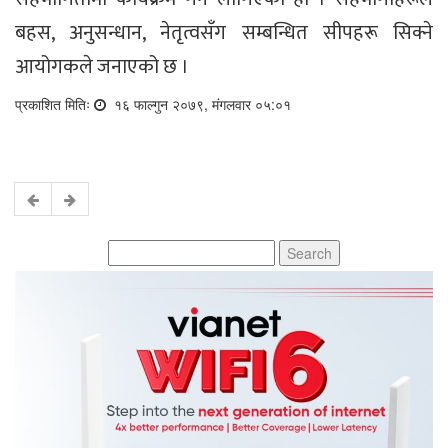
बहस, अनुसन्धान, नेतृत्वसँग सम्बन्धित सीपहरू सिक्ने
आयोगकले जनाएको छ ।
प्रकाशित मितिः
१६ फाल्गुन २०७९, मंगलवार ०५:०१
Search
for: