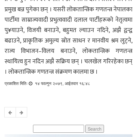
प्रमुख बन्न पुगेका छन् । यसरी लोकतान्त्रिक गणतन्त्र नेपालका
पार्टीमा साम्राज्यवादी प्रभुत्ववादी दलाल पार्टीहरूको नेतृत्वमा
पु¥याउने, विजयी बनाउने, बहुमत ल्याउन नदिने, अझै द्वन्द्व
बढाउने, प्राकृतिक अमुल्य स्रोत साधन र मानवीय श्रम लुट्ने,
राज्य विभाजन–विलय बनाउने, लोकतान्त्रिक गणतन्त्र
स्थायित्व हुन नदिन अझै सक्रिय छन् । चलखेल गरिरहेका छन्
। लोकतान्त्रिक गणतन्त्र संक्रमण कालमा छ ।
प्रकाशित मितिः
१४ फाल्गुन २०७९, आईतवार १६:४८
Search
for: