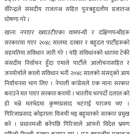
वीरेन्द्रले संसदीय राजतन्त्र सहित पुनःबहुदलीय प्रजातन्त्र
घोषणा गरे ।
खाना नपाएर ख्याउटीएका वामपन्थी र दक्षिणपन्थीहरू
सरकारमा गएर २०४८ सालमा दरबार र बहुदल पार्टीहरूको
सहमतिमा संविधान जारी गरे । यहि संविधानको धारामा टेकी
संसदीय निर्वाचन हुँदा एमाले पार्टीले आलोचनासहित र
जनमोर्चाले कालो संविधान भनी २०४८ सालको संसद्को आम
निर्वाचनमा भाग लिए । नेपाली कांग्रेसले एक माना सरकार
बनाउने मत पाएर सरकार बनायो । भारतीय भरपर्दो दलाल को
हो भन्ने मतभेदमा कृष्णप्रसाद भटराई पराजय भए ।
गिरिजाप्रसाद कोइराला विजयी भइ बहुमतको सरकार प्रमुख
बने । प्रधानमन्त्री बनेपछि गिरिजाले आफ्नो विदेश भ्रमण