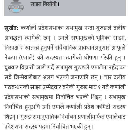
साझा बिसौनी
।
सुर्खेत:
कर्णाली प्रदेशसभाका सभामुख नन्दा गुरुङले दलीय
आवद्धता त्यागेकी छन् । उनले सभामुखको भूमिका साझा,
निस्पक्ष र स्वतन्त्र हुनुपर्ने संवैधानिक प्रावधानअनुसार आफूले
नेकपा (एमाले) को सदस्यता त्यागेको घोषणा गरेकी हुन् ।
बुधवार विज्ञप्ती जारी गर्दै सभामुख गुरुङले एमालेमा रहँदाका
सबै जिम्मेवारीबाट अलग भएको जनाएकी छन् । चार दलीय
गठबन्धनको साझा उम्मेदवार बनेकी गुरुङ माघ १ गते कर्णाली
प्रदेशसभाको सभामुखमा निर्वाचित भएकी थिइन् । सभामुख
निर्वाचित हुनुअघि उनी एमाले कर्णाली प्रदेश कमिटी सदस्य
थिइन् । गुरुङ समानुपातिक निर्वाचन प्रणालीमार्फत एमालेबाट
प्रदेशसभा सदस्य पदमा निर्वाचित भएकी हुन् ।