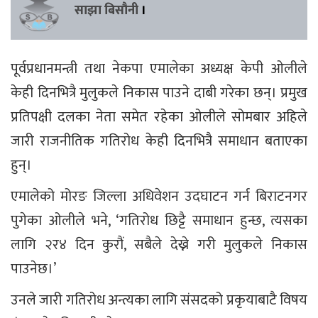
साझा बिसौनी
।
पूर्वप्रधानमन्त्री तथा नेकपा एमालेका अध्यक्ष केपी ओलीले
केही दिनभित्रै मुलुकले निकास पाउने दाबी गरेका छन्। प्रमुख
प्रतिपक्षी दलका नेता समेत रहेका ओलीले सोमबार अहिले
जारी राजनीतिक गतिरोध केही दिनभित्रै समाधान बताएका
हुन्।
एमालेको मोरङ जिल्ला अधिवेशन उदघाटन गर्न बिराटनगर
पुगेका ओलीले भने, ‘गतिरोध छिट्टै समाधान हुन्छ, त्यसका
लागि २र४ दिन कुरौं, सबैले देख्ने गरी मुलुकले निकास
पाउनेछ।’
उनले जारी गतिरोध अन्त्यका लागि संसदको प्रकृयाबाटै विषय