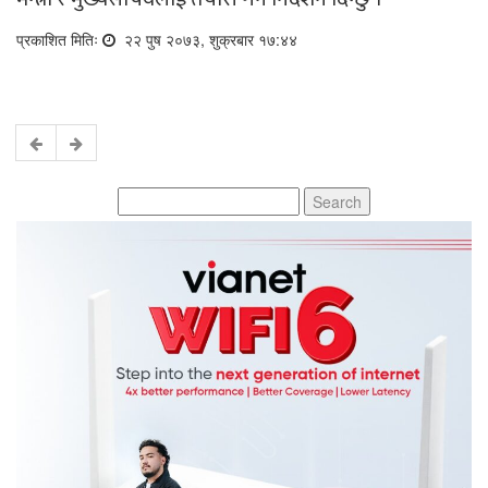
प्रकाशित मितिः
२२ पुष २०७३, शुक्रबार १७:४४
Search
for: