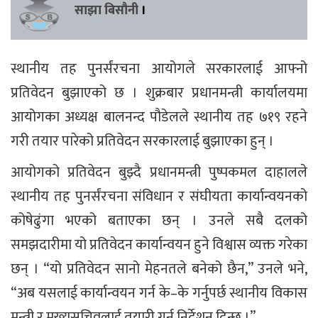
साझा बिसौनी
।
स्थानीय तह पुनर्संरचना आयोगले सरकारलाई आफ्नो
प्रतिवेदन बुझाएको छ । शुक्रबार प्रधानमन्त्री कार्यालयमा
आयोगका अध्यक्ष बालनन्द पौडेलले स्थानीय तह ७१९ रहने
गरी तयार पारेको प्रतिवेदन सरकारलाई बुझाएका हुन् ।
आयोगको प्रतिवेदन बुझ्दै प्रधानमन्त्री पुष्पकमल दाहालले
स्थानीय तह पुनर्संरचना संविधान र संघीयता कार्यान्वयनको
कोषेढुंगा भएको बताएका छन् । उनले सबै दलको
समझदारीमा यो प्रतिवेदन कार्यान्वयन हुने विश्वास व्यक्त गरेका
छन् । “यो प्रतिवेदन सानो मेहनतले बनेको छैन,” उनले भने,
“अब यसलाई कार्यान्वयन गर्न के–के गर्नुपर्छ स्थानीय विकास
मन्त्री र मुख्यसचिवलाई तयारी गर्न निर्देशन दिन्छु ।”