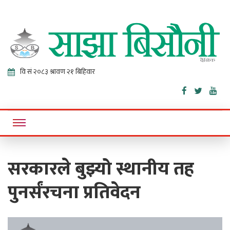
Sajha
Online News Portal
Bisaunee
सरकारले बुझ्यो स्थानीय तह
पुनर्संरचना प्रतिवेदन