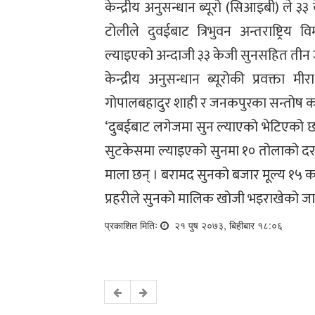
केन्द्रीय अनुसन्धान ब्यूरो (सिआइबी) ले 
टोलीले दुवईबाट त्रिभुवन अन्तराष्ट्रि
ल्याइएको अन्दाजी ३३ केजी सुनसहित तीन ज
केन्द्रीय अनुसन्धान ब्यूरोकी प्रवक्ता
गोपालबहादुर शाही र जनकपुरका सन्तोष का
‘दुबईबाट लगेजमा सुन ल्याएको भेटिएको छ’ 
सुटकेसमा ल्याइएको सुनमा १० तोलाको दर
माला छन् । बरामद सुनको बजार मूल्य १५ 
प्रहरीले सुनको मालिक खोजी भइराखेको ज
प्रकाशित मितिः
२१ पुष २०७३, बिहीबार १८:०६