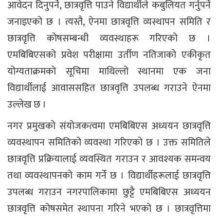
आवेदन दिनुपर्ने, छात्रवृत्ति पाउने विद्यार्थीले कबुलियत गर्नुपर्ने
जनाइएको छ । त्यस्तै, ऐनमा छात्रवृत्ति व्यस्थापन समिति र
छात्रवृत्ति कोषसम्बन्धी व्यवस्थाहरू गरिएको छ ।
एमबिबिएसको प्रवेश परीक्षामा उर्तीण नतिजाको एकीकृत
योग्यताक्रमको सूचिमा माथिल्लो स्थानमा एक जना
विद्यार्थीलाई आवाससहित छात्रवृत्ति उपलब्ध गराउने ऐनमा
उल्लेख छ ।
नगर प्रमुखको संयोजकत्वमा एमबिबिएस अध्ययन छात्रवृत्ति
व्यवस्थापन समितिको व्यवस्था गरिएको छ । उक्त समितिले
छात्रवृत्ति प्रक्रियालाई व्यवस्थित गराउन र आवश्यक समन्वय
तथा व्यवस्थापनको काम गर्ने छ । विद्यार्थीहरूलाई छात्रवृत्ति
उपलब्ध गराउन नगरपालिकामा छुट्टै एमबिबिएस अध्ययन
छात्रवृत्ति कोषसमेत स्थापना गरिने भएको छ । छात्रवृत्तिमा