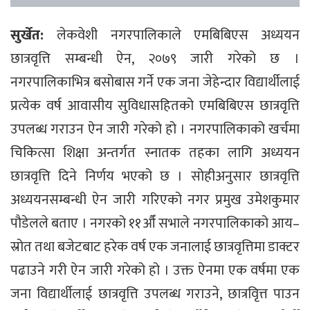
सुर्खेत:
लेकवेशी नगरपालिकाले एमबिबिएस अध्ययन
छात्रवृत्ति सम्बन्धी ऐन, २०७९ जारी गरेको छ ।
नगरपालिकाभित्र बसोबास गर्ने एक जना जेहेन्दार विद्यार्थीलाई
प्रत्येक वर्ष आवासीय सुविधासहितको एमबिबिएस छात्रवृत्ति
उपलब्ध गराउन ऐन जारी गरेको हो । नगरपालिकाको खर्चमा
चिकित्सा शिक्षा अन्तर्गत स्नातक तहका लागि अध्ययन
छात्रवृत्ति दिने निर्णय भएको छ । सोहीअनुसार छात्रवृत्ति
अध्ययनसम्बन्धी ऐन जारी गरिएको नगर प्रमुख उमेशकुमार
पौडेलले बताए । नगरको ११औँ सभाले नगरपालिकाको आय–
स्रोत तथा बजेटबाट हरेक वर्ष एक जनालाई छात्रवृत्तिमा डाक्टर
पढाउने गरी ऐन जारी गरेको हो । उक्त ऐनमा एक वर्षमा एक
जना विद्यार्थीलाई छात्रवृत्ति उपलब्ध गराउने, छात्रवृित्त पाउन