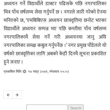
अध्ययन गर्ने विद्यार्थीले डाक्टर पढिसके पछि नगरपालिका
भित्र पाँच वर्षसम्म सेवा गर्नुपर्ने छ । नगरले जारी गरेको ऐनमा
भनिएको छ, ‘एमबिबिएस अध्ययन छात्रवृत्तिमा छनोट भएका
विद्यार्थीले अध्ययन सम्पन्न भए पछि कम्तीमा पाँच वर्षसम्म
नगरपालिकामै सेवा गर्ने गरी अध्ययनमा जानु अघि
नगरपालिका समक्ष कबुल गर्नुपर्नेछ ।’ नगर प्रमुख पौडेलले यो
वर्षको छात्रवृत्तिका लागि अबको केही दिनमै सूचना प्रकाशित
हुने जनाए ।
प्रकाशित मितिः
१४ भाद्र २०७९, मंगलवार ०५:०२
Search