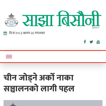
Sajha
Online News Portal
Bisaunee
चीन जोड्ने अर्को नाका
सञ्चालनको लागी पहल