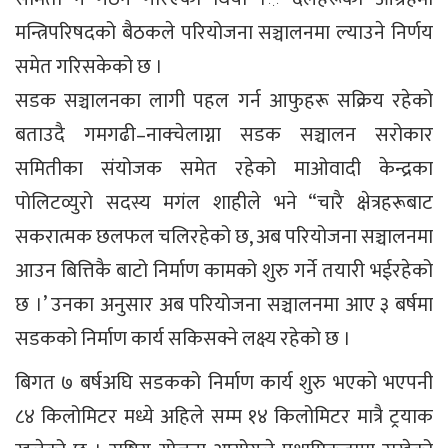
मन्त्रिपरिषदको बैठकले परियोजना सञ्चालनमा ल्याउने निर्णय
समेत गरिसकेको छ ।
सडक सञ्चालनका लागी पहल गर्न आफुहरू सक्रिय रहेको
बताउदै गमगढी–नाक्चेलाग्ना सडक सञ्चालन सरोकार
समितीका संयोजक समेत रहेको माओवादी केन्द्रका
पोलिटव्युरो सदस्य मगंल शाहीले भने “चारै क्षेत्रहरूबाट
सकरात्मक छलफल चलिरहेको छ, अब परियोजना सञ्चालनमा
आउन बित्तिकै बाटो निर्माण कामको शुरु गर्ने तयारी भईरहेको
छ ।’ उनका अनुसार अब परियोजना सञ्चालनमा आए ३ बर्षमा
सडकको निर्माण कार्य सकिसक्ने लक्ष्य रहेको छ ।
बिगत ७ बर्षअघि सडकको निर्माण कार्य शुरु भएको भएपनी
८४ किलोमिटर मध्ये अहिले सम्म १४ किलोमिटर मात्रै ट्रयाक