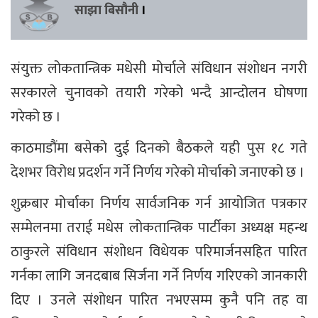
साझा बिसौनी
।
संयुक्त लोकतान्त्रिक मधेसी मोर्चाले संविधान संशोधन नगरी
सरकारले चुनावको तयारी गरेको भन्दै आन्दोलन घोषणा
गरेको छ ।
काठमाडौंमा बसेको दुई दिनको बैठकले यही पुस १८ गते
देशभर विरोध प्रदर्शन गर्ने निर्णय गरेको मोर्चाको जनाएको छ ।
शुक्रबार मोर्चाका निर्णय सार्वजनिक गर्न आयोजित पत्रकार
सम्मेलनमा तराई मधेस लोकतान्त्रिक पार्टीका अध्यक्ष महन्थ
ठाकुरले संविधान संशोधन विधेयक परिमार्जनसहित पारित
गर्नका लागि जनदबाब सिर्जना गर्ने निर्णय गरिएको जानकारी
दिए । उनले संशोधन पारित नभएसम्म कुनै पनि तह वा