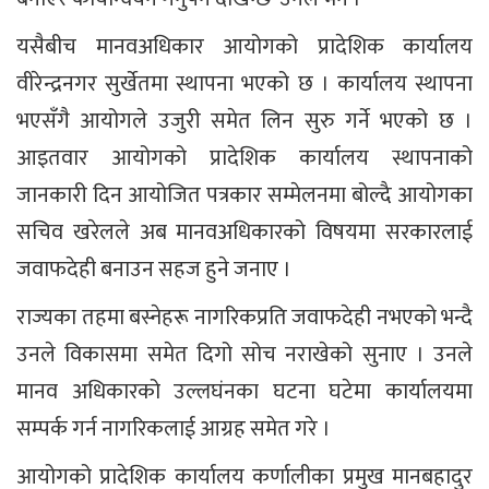
यसैबीच मानवअधिकार आयोगको प्रादेशिक कार्यालय
वीरेन्द्रनगर सुर्खेतमा स्थापना भएको छ । कार्यालय स्थापना
भएसँगै आयोगले उजुरी समेत लिन सुरु गर्ने भएको छ ।
आइतवार आयोगको प्रादेशिक कार्यालय स्थापनाको
जानकारी दिन आयोजित पत्रकार सम्मेलनमा बोल्दै आयोगका
सचिव खरेलले अब मानवअधिकारको विषयमा सरकारलाई
जवाफदेही बनाउन सहज हुने जनाए ।
राज्यका तहमा बस्नेहरू नागरिकप्रति जवाफदेही नभएको भन्दै
उनले विकासमा समेत दिगो सोच नराखेको सुनाए । उनले
मानव अधिकारको उल्लघंनका घटना घटेमा कार्यालयमा
सम्पर्क गर्न नागरिकलाई आग्रह समेत गरे ।
आयोगको प्रादेशिक कार्यालय कर्णालीका प्रमुख मानबहादुर