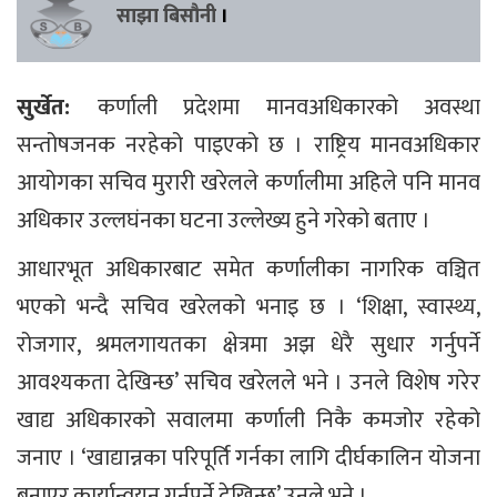
साझा बिसौनी
।
सुर्खेत:
कर्णाली प्रदेशमा मानवअधिकारको अवस्था
सन्तोषजनक नरहेको पाइएको छ । राष्ट्रिय मानवअधिकार
आयोगका सचिव मुरारी खरेलले कर्णालीमा अहिले पनि मानव
अधिकार उल्लघंनका घटना उल्लेख्य हुने गरेको बताए ।
आधारभूत अधिकारबाट समेत कर्णालीका नागरिक वञ्चित
भएको भन्दै सचिव खरेलको भनाइ छ । ‘शिक्षा, स्वास्थ्य,
रोजगार, श्रमलगायतका क्षेत्रमा अझ धेरै सुधार गर्नुपर्ने
आवश्यकता देखिन्छ’ सचिव खरेलले भने । उनले विशेष गरेर
खाद्य अधिकारको सवालमा कर्णाली निकै कमजोर रहेको
जनाए । ‘खाद्यान्नका परिपूर्ति गर्नका लागि दीर्घकालिन योजना
बनाएर कार्यान्वयन गर्नुपर्ने देखिन्छ’ उनले भने ।