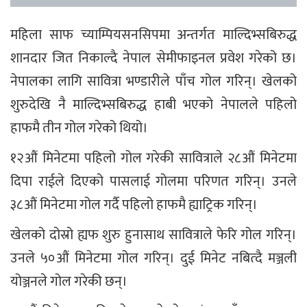
महिला साफ च्याम्पियसनसिपमा अन्तर्गत माल्दिभ्सबिरुद्ध
शानदार जित निकाल्दै नेपाल सेमीफाइनल प्रवेश गरेको छ।
नेपालका लागि सावित्रा भण्डारीले पाँच गोल गरिन्। खेलको
शुरुदेखि नै माल्दिभ्सबिरुद्ध हाबी भएको नेपालले पहिलो
हाफमै तीन गोल गरेको थियो।
१२औं मिनेटमा पहिलो गोल गरेकी सावित्राले २८औं मिनेटमा
दिपा राईले दिएको पासलाई गोलमा परिणत गरिन्। उनले
३८औं मिनेटमा गोल गर्दै पहिलो हाफमै ह्याट्रिक गरिन्।
खेलको दोस्रो ह्यफ शुरु हुनासाथ सावित्राले फेरि गोल गरिन्।
उनले ५०औं मिनेटमा गोल गरिन्। दुई मिनेट नबित्दै मञ्जली
योञ्जनले गोल गरेकी छन्।