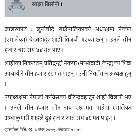
साझा बिसौनी
।
जाजरकोट : जुनीचाँदे गाउँपालिकाको अध्यक्षमा नेकपा
(एमालेका) वेदबहादुर शाही विजयी भएका छन् । उनले तीन
हजार चार सय ४४ मत पाए ।
शाहीका निकटतम् प्रतिद्वन्द्वी नेकपा (माओवादी केन्द्र)का शिवा
आचार्यले तीन हजार ८८ मत पाइन् । उनी निवर्तमान अध्यक्ष हुन्
।
उपाध्यक्षमा नेपाली कांग्रेसका वीरेन्द्रबहादुर शाही विजयी भए
। उनले तीन हजार तीन सय २७ मत पाउँदा एमालेका
अम्बाकुमारी शाहले दुई हजार सात सय ४६ मत पाइन् ।
प्रकाशित मितिः
३ जेष्ठ २०७९, मंगलवार १४:१५