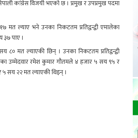
पाली कांग्रेस विजयी भएको छ । प्रमुख र उपप्रमुख पदमा
१७ मत ल्याए भने उनका निकटतम प्रतिद्वन्द्वी एमालेका
सय ३७ पाए ।
सय ८० मत ल्याएकी छिन् । उनका निकटतम प्रतिद्वन्द्वी
ा उम्मेदवार रमेश कुमार गौतमले ४ हजार ५ सय ९५ र
र ५ सय २२ मत ल्याएकी थिइन् ।