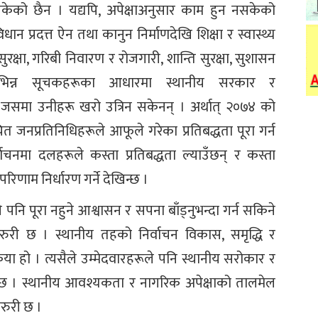
केको छैन । यद्यपि, अपेक्षाअनुसार काम हुन नसकेको
ान प्रदत्त ऐन तथा कानुन निर्माणदेखि शिक्षा र स्वास्थ्य
ुरक्षा, गरिबी निवारण र रोजगारी, शान्ति सुरक्षा, सुशासन
िभिन्न सूचकहरूका आधारमा स्थानीय सरकार र
 । जसमा उनीहरू खरो उत्रिन सकेनन् । अर्थात् २०७४ को
चित जनप्रतिनिधिहरूले आफूले गरेका प्रतिबद्धता पूरा गर्न
वाचनमा दलहरूले कस्ता प्रतिबद्धता ल्याउँछन् र कस्ता
परिणाम निर्धारण गर्ने देखिन्छ ।
 पनि पूरा नहुने आश्वासन र सपना बाँड्नुभन्दा गर्न सकिने
ुरी छ । स्थानीय तहको निर्वाचन विकास, समृद्धि र
्रिया हो । त्यसैले उम्मेदवारहरूले पनि स्थानीय सरोकार र
र्दछ । स्थानीय आवश्यकता र नागरिक अपेक्षाको तालमेल
रुरी छ ।