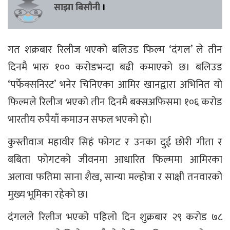
साझा बिसौनी
।
गत शक्रबार रिलीज भएको बलिउड फिल्म ‘दंगल’ ले तीन
दिनमै भारु १०० करोडभन्दा बढी कमाएको छ। बलिउड
‘पर्फेक्सनिस्ट’ भनेर चिनिएका आमिर खानद्वारा अभिनित यो
फिल्मले रिलीज भएको तीन दिनमै बक्सअफिसमा १०६ करोड
भारतीय रुपैयाँ कमाउन सफल भएको हो।
कुस्तीवाज महावीर सिहं फोगट र उनका दुई छोरी गीता र
बबिता फोगटको जीवनमा आधारित फिल्ममा आमिरका
अलावा फतिमा साना शैख, सान्या मल्होत्रा र साक्षी तनवारको
मुख्य भूमिका रहेको छ।
दंगलले रिलीज भएको पहिलो दिन शुक्रबार २९ करोड ७८