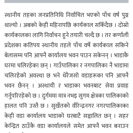
स्थानीय तहका जनप्रतिनिधि निर्वाचित भएको पाँच वर्ष पुग्न
थाल्यो । अबको केही महिनापछि कार्यकाल सकिँदैछ । दोस्रो
कार्यकालका लागि निर्वाचन हुने तयारी चल्दै छ । तर कर्णाली
प्रदेशका कतिपय स्थानीय तहले पाँच वर्षे कार्यकाल सकिने
बेलासम्म पनि आफ्नै कार्यालय भवन पाउन सकेनन् । भाडाकै
घरमा चलिरहेका छन् । गाउँपालिका र नगपालिका नै भाडामा
चलिरहेको अवस्था छ भने धेरैजसो वडाहरूका पनि आफ्नै
भवन छैनन् । अस्थायी र भाडाका भवनबाट सेवा प्रवाह
गर्नुपरिरहेको छ । दुर्गममा मात्र नभइ सुगम क्षेत्रका पालिकाको
हालत पनि उस्तै छ । सुर्खेतको वीरेन्द्रनगर नगरपालिकाका
केही वडा कार्यालय भाडाको घरबाटै सञ्चालित छन् । सहर
केन्द्रित ठाउँकै वडा कार्यालयले समेत आफ्नै भवन बनाउन