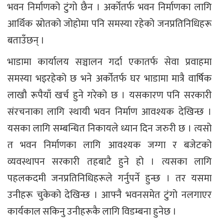
भवन निर्माणको टुंगो छैन । अर्कोतर्फ भवन निर्माणका लागि
आर्थिक स्रोतको जोहोमा पनि समस्या रहेको जनप्रतिनिधिहरू
बताउँछन् ।
भाडामा कार्यालय सञ्चालन गर्दा एकातर्फ सेवा प्रवाहमा
समस्या भइरहेको छ भने अर्कोतर्फ घर भाडामा मात्रै वार्षिक
लाखौ रूपैयाँ खर्च हुने गरेको छ । यसकारण पनि सरकारी
संरचनाका लागि स्थायी भवन निर्माण आवश्यक देखिन्छ ।
यसका लागि सम्बन्धित निकायले ध्यान दिन जरुरी छ । त्यसो
त भवन निर्माणका लागि आवश्यक जग्गा र बजेटको
व्यवस्थापन सरकारी तहबाटै हुने हो । त्यसका लागि
पहलकदमी जनप्रतिनिधिहरूले गर्नुपर्ने हुन्छ । तर यसमा
उनीहरू चुकेको देखिन्छ । आफ्नै भवनसमेत टुंगो नलगाएर
कार्यकाल सकिनु उनीहरूकै लागि विडम्बना हुनेछ ।