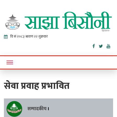
Sajha
Online News Portal
Bisaunee
सेवा प्रवाह प्रभावित
सम्पादकीय
।