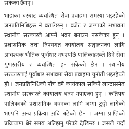
सकेका छैनन् ।
भाडाका घरबाट व्यवस्थित सेवा प्रवाहमा समस्या भइरहेको
जनप्रतिनिधिहरू नै बताउँछन् । बजेट र जग्गाको अभावमा
स्थानीय सरकारले आफ्नै भवन बनाउन नसकेका हुन् ।
प्रशासनिक तथा विषयगत कार्यालय सञ्चालनका लागि
आवश्यक भौतिक पूर्वाधार नभएपछि पालिकाहरूले दिने सेवा
गुणस्तरीय र व्यवस्थित हुन सकेको छैन । स्थानीय
सरकारलाई पूर्वाधार अभावमा सेवा प्रवाहमा चुनौती भइरहेको
हो । जनप्रतिनिधिको पाँच वर्षे कार्यकाल सकिनै लाग्दासमेत
स्थानीय सरकारले कार्यालय भवन नपाएका हुन् । कतिपय
पालिकाको प्रशासनिक भवनका लागि जग्गा टुङ्गो लागेको
भएपनि अन्य प्रक्रिया अघि बढेको छैन । जग्गा प्राप्तिको
प्रक्रियामा धेरै समय अल्झिनु परेको देखिन्छ । जसले गर्दा