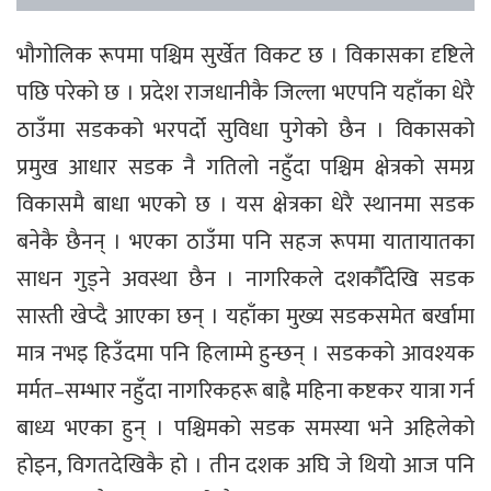
भौगोलिक रूपमा पश्चिम सुर्खेत विकट छ । विकासका दृष्टिले
पछि परेको छ । प्रदेश राजधानीकै जिल्ला भएपनि यहाँका धेरै
ठाउँमा सडकको भरपर्दो सुविधा पुगेको छैन । विकासको
प्रमुख आधार सडक नै गतिलो नहुँदा पश्चिम क्षेत्रको समग्र
विकासमै बाधा भएको छ । यस क्षेत्रका धेरै स्थानमा सडक
बनेकै छैनन् । भएका ठाउँमा पनि सहज रूपमा यातायातका
साधन गुड्ने अवस्था छैन । नागरिकले दशकौँदेखि सडक
सास्ती खेप्दै आएका छन् । यहाँका मुख्य सडकसमेत बर्खामा
मात्र नभइ हिउँदमा पनि हिलाम्मे हुन्छन् । सडकको आवश्यक
मर्मत–सम्भार नहुँदा नागरिकहरू बाह्रै महिना कष्टकर यात्रा गर्न
बाध्य भएका हुन् । पश्चिमको सडक समस्या भने अहिलेको
होइन, विगतदेखिकै हो । तीन दशक अघि जे थियो आज पनि