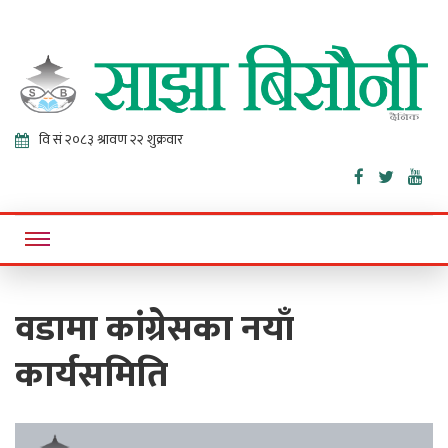
Sajha
Online News Portal
Bisaunee
वडामा कांग्रेसका नयाँ
कार्यसमिति