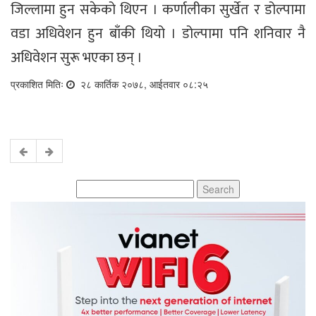
जिल्लामा हुन सकेको थिएन । कर्णालीका सुर्खेत र डोल्पामा
वडा अधिवेशन हुन बाँकी थियो । डोल्पामा पनि शनिवार नै
अधिवेशन सुरू भएका छन् ।
प्रकाशित मितिः
२८ कार्तिक २०७८, आईतवार ०८:२५
Search
for: