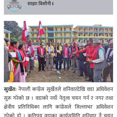
साझा बिसौनी
।
सुर्खेत:
नेपाली कांग्रेस सुर्खेतले शनिवारदेखि वडा अधिवेशन
सुरू गरेको छ । वडाको नयाँ नेतृत्व चयन गर्न र नगर तथा
क्षेत्रीय प्रतिनिधिका लागि कांग्रेसले जिल्लाभर अधिवेशन
गरेको हो । कतिपय वडाका कार्यसमिति शनिवार नै चयन