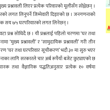
 प्रश्नावली लिएर प्रत्येक परिवारको मूलीसँग सोध्नेछन् ।
को लगत लिनुपर्ने जिम्मेवारी दिइएको छ । जनगणनाको
क सय ७५ घरपरिवारको लगत लिनेछन् ।
टा प्रश्न सोधिदै छ । यी प्रश्नलाई पहिलो चरणमा ‘घर तथा
 ‘मुख्य प्रश्नावली’ र ‘सामुदायिक प्रश्नावली’ गरी तीन
रण ‘घर तथा घरपरिवार सूचीकरण’ भदौ ३० मा सुरु भएर
का लागि सरकारले चार अर्ब रूपैयाँ बजेट छुट्याएको छ
 मानक तथा वैज्ञानिक पद्धतिअनुसार प्रत्येक १० वर्षमा