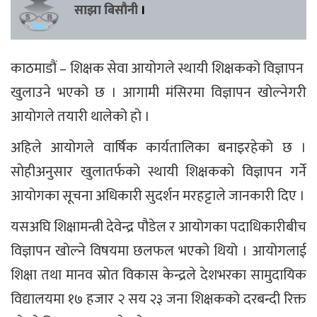
साझा बिसौनी
।
काठमाडौं – शिक्षक सेवा आयोगले स्थायी शिक्षकको विज्ञापन
खुलाउने भएको छ । आगामी मंसिरमा विज्ञापन खोल्नेगरी
आयोगले तयारी थालेको हो ।
अहिले आयोगले वार्षिक कार्यतालिका बनाइरहेको छ ।
सोहीअनुसार खुलातर्फको स्थायी शिक्षकको विज्ञापन गर्ने
आयोगका सूचना अधिकारी सुदर्शन मरहट्टाले जानकारी दिए ।
यसअघि शिक्षामन्त्री देवेन्द्र पौडेल र आयोगका पदाधिकारीबीच
विज्ञापन खोल्ने विषयमा छलफल भएको थियो । आयोगलाई
शिक्षा तथा मानव स्रोत विकास केन्द्रले देशभरका सामुदायिक
विद्यालयमा १७ हजार २ सय २३ जना शिक्षकको दरबन्दी रिक्त