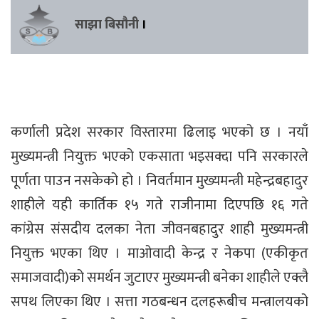
साझा बिसौनी
।
कर्णाली प्रदेश सरकार विस्तारमा ढिलाइ भएको छ । नयाँ
मुख्यमन्त्री नियुक्त भएको एकसाता भइसक्दा पनि सरकारले
पूर्णता पाउन नसकेको हो । निवर्तमान मुख्यमन्त्री महेन्द्रबहादुर
शाहीले यही कार्तिक १५ गते राजीनामा दिएपछि १६ गते
कांग्रेस संसदीय दलका नेता जीवनबहादुर शाही मुख्यमन्त्री
नियुक्त भएका थिए । माओवादी केन्द्र र नेकपा (एकीकृत
समाजवादी)को समर्थन जुटाएर मुख्यमन्त्री बनेका शाहीले एक्लै
सपथ लिएका थिए । सत्ता गठबन्धन दलहरूबीच मन्त्रालयको