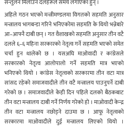
सन्तुलन मिलाउन दलहरूले समय लगाएका हुन् ।
अहिले गठन भएको मन्त्रीमण्डलमा विगतको सहमति अनुसार
मन्त्रालय भागबन्डा गरिने भनिएकोमा सहमति के थियो भन्नेबारे
आ–आफ्नै दाबी छन् । गत वैशाखको सहमति अनुसार तीन वटै
दलले ६–६ महिना सरकारको नेतृत्व गर्ने सहमति भएको समेत
चर्चा हुन थालेको छ । यसअघि माओवादी र कांग्रेसले
सरकारको नेतृत्व आलोपालो गर्ने सहमति मात्र भएको
भनिएको थियो । कांग्रेस नेतृत्वको सरकारमा तीन वटा मात्र
सांसद रहेको समाजवादीले तीन वटै मन्त्रालय पाउनुपर्ने दाबी
गरेको छ । समाजवादीले केही दिन पहिले दलको बैठकबाट
तीन वटा मन्त्रालय दाबी गर्ने निर्णय गरेको हो । माओवादी केन्द्र
तीन वटा मन्त्रालय नछोड्ने दाउमा छ । आफू नेतृत्वको
सरकारमा माओवादीले दुई मन्त्रालय लिएको थियो ।