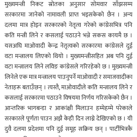
मुख्यमन्त्री निकट स्रोतका अनुसार सोमवार साँझसम्म
सरकारमा जानेको नामावली प्राप्त भइसकेको छैन । अन्य
दलमा मात्र होइन सरकारको नेतृत्व गरेको कांग्रेसभित्र पनि
कति मन्त्री लिने र कसलाई पठाउने भन्ने सकस कायमै छ ।
यसअघि माओवादी केन्द्र नेतृत्वको सरकारमा कांग्रेसले दुई
वटा मन्त्रालय लिएको थियो । मुख्यमन्त्रीसहित अब पनि दुई
वटा मन्त्रालय लिने लविङ कांग्रेसले गरिरहेको छ । मुख्यमन्त्री
लिनेले एक मात्र मन्त्रालय पाउनुपर्ने माओवादी र समाजवादीका
नेताहरू बताउँछन् । त्यस्तै, माओवादीले कति मन्त्रालय लिने र
कसलाई सरकारमा पठाउने विषयमा निर्णय गरिसकेको छैन ।
आन्तरिक भागबन्डा र आकांक्षी मिलाउन हम्मेहम्मे परेकाले
सरकारले पूर्णता पाउन अझै केही दिन लाग्ने देखिएको छ । यी
दुवै दलमा प्रदेशमा पनि दुई समूह सक्रिय छन् । पार्टीभित्रकै