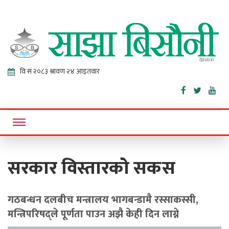
Sajha
Online News Portal
Bisaunee
सरकार विस्तारको सकस
गठबन्धन दलबीच मन्त्रालय भागबन्डामै रस्साकस्सी,
मन्त्रिपरिषद्ले पूर्णता पाउन अझै केही दिन लाग्ने