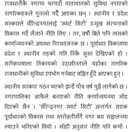
राजधानीकै नगरमा भरपर्दो यातायातको सुविधा नपाएको
नागरिकहरूले गुनासो गर्दैै आएका छन् । स्थानीय र प्रदेश
सरकारले वीरेन्द्रनगरलाई ‘स्मार्ट सिटी’ उन्मुख संरचनाको
विकास गर्दै लैजाने नीति लिए । तर, वर्षाैं बिते पनि त्यसको
कार्यान्वयनको अवस्था निराशाजनक छ । पूर्वाधार विकासमा
प्रदेश र स्थानीय तहको गति निकै सुस्त देखिएको हो ।
सरोकारवाला निकायको उदासीनताले यहाँका नागरिक
राजधानीको सुविधा उपभोग गर्नबाट वञ्चित हुँदै आएका हुन् ।
स्थानीय सरकार गठन भएको झन्डै पाँच वर्ष पुग्नै लागेको छ ।
नगरपालिका आफैले बनाएको नीति कार्यान्वयनमा जोड
दिएको छैन । ‘वीरेन्द्रनगर स्मार्ट सिटी’ अन्तर्गत सडक
पूर्वाधारको विकास तथा स्तरोन्नतीसँगै नगर बस सञ्चालनमा
ल्याउने भनिएको थियो । सोही अनुसार नीति पनि बन्यो ।