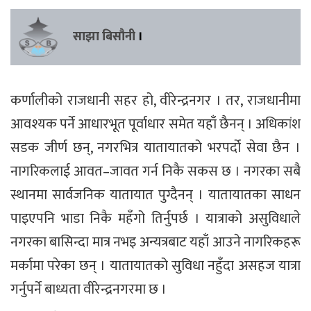
साझा बिसौनी
।
कर्णालीको राजधानी सहर हो, वीरेन्द्रनगर । तर, राजधानीमा
आवश्यक पर्ने आधारभूत पूर्वाधार समेत यहाँ छैनन् । अधिकांश
सडक जीर्ण छन्, नगरभित्र यातायातको भरपर्दो सेवा छैन ।
नागरिकलाई आवत–जावत गर्न निकै सकस छ । नगरका सबै
स्थानमा सार्वजनिक यातायात पुग्दैनन् । यातायातका साधन
पाइएपनि भाडा निकै महँगो तिर्नुपर्छ । यात्राको असुविधाले
नगरका बासिन्दा मात्र नभइ अन्यत्रबाट यहाँ आउने नागरिकहरू
मर्कामा परेका छन् । यातायातको सुविधा नहुँदा असहज यात्रा
गर्नुपर्ने बाध्यता वीरेन्द्रनगरमा छ ।