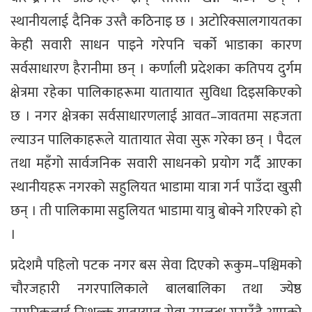
स्थानीयलाई दैनिक उस्तै कठिनाइ छ । अटोरिक्सालगायतका
केही सवारी साधन पाइने गरेपनि चर्को भाडाका कारण
सर्वसाधारण हैरानीमा छन् । कर्णाली प्रदेशका कतिपय दुर्गम
क्षेत्रमा रहेका पालिकाहरूमा यातायात सुविधा दिइसकिएको
छ । नगर क्षेत्रका सर्वसाधारणलाई आवत–जावतमा सहजता
ल्याउन पालिकाहरूले यातायात सेवा सुरू गरेका छन् । पैदल
तथा महँगो सार्वजनिक सवारी साधनको प्रयोग गर्दै आएका
स्थानीयहरू नगरको सहुलियत भाडामा यात्रा गर्न पाउँदा खुसी
छन् । ती पालिकामा सहुलियत भाडामा यात्रु बोक्ने गरिएको हो
।
प्रदेशमै पहिलो पटक नगर बस सेवा दिएको रूकुम–पश्चिमको
चौरजहारी नगरपालिकाले बालबालिका तथा ज्येष्ठ