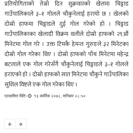
प्रतियोगिताको तेस्रो दिन शुक्रवारको खेलमा चिङ्गाड
गाउँपालिकाले ३–१ गोलले चौकुनेलाई हरायो छ । खेलको
दोस्रो हाफमा चिङ्गाडले दुई गोल गरेको हो । चिङ्गाड
गाउँपालिकाका खेलाडी विक्रम वलीले दोस्रो हाफको २९औं
मिनेटमा गोल गरे । उक्त टिमकै हेमन्त गुरुङले ३२ मिनेटका
दोस्रो गोल गरेका थिए । दोस्रो हाफको पाँच मिनेटमा महेन्द्र
बटलाले एक गोल गरेसँगै चौकुनेलाई चिङ्गाडले ३–१ गोलले
हराएको हो । दोस्रो हाफको सात मिनेटमा चौकुने गाउँपालिका
सुशिल विष्टले एक गोल गरेका थिए ।
प्रकाशित मितिः
१३ कार्तिक २०७८, शनिबार ०८:५०