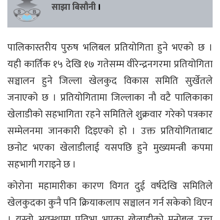
साझा बिसौनी
।
पालिकास्तरीय पुरुष भलिबल प्रतियोगिता हुने भएको छ ।
यही कार्तिक १५ देखि १७ गतेसम्म वीरेन्द्रनगरमा प्रतियोगिता
सञ्चालन हुने जिल्ला खेलकुद विकास समिति सुर्खेतले
जनाएको छ । प्रतियोगितामा जिल्लाका नौ वटै पालिकाका
खेलाडीको सहभागिता रहने समितिले शुक्रवार गरेको पत्रकार
सम्मेलनमा जानकारी दिइएको हो । उक्त प्रतियोगिताबाट
छनोट भएका खेलाडीलाई यसपछि हुने मुख्यमन्त्री कपमा
सहभागी गराइने छ ।
कोरोना महामारीका कारण विगत दुई वर्षदेखि समितिले
खेलकुदका कुनै पनि क्रियाकलाप सञ्चालन गर्न सकेको थिएन
। यस्तो अवस्थामा प्रतिभा भएका खेलाडीको मनोबल उच्च