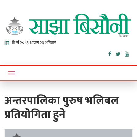
Sajha
Online News Portal
Bisaunee
अन्तरपालिका पुरुष भलिबल
प्रतियोगिता हुने