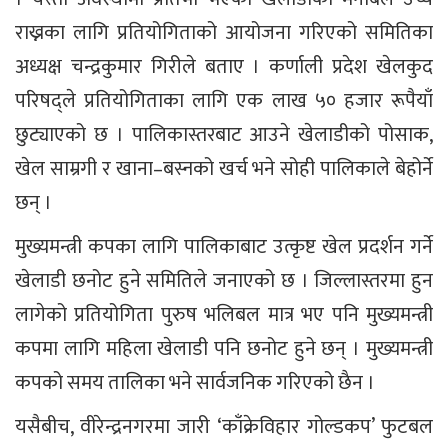
राख्नका लागि प्रतियोगिताको आयोजना गरिएको समितिका
अध्यक्ष चन्द्रकुमार गिरीले बताए । कर्णाली प्रदेश खेलकुद
परिषद्ले प्रतियोगिताका लागि एक लाख ५० हजार रूपैयाँ
छुट्याएको छ । पालिकास्तरबाट आउने खेलाडीको पोसाक,
खेल साम्रगी र खाना–बस्नको खर्च भने सोही पालिकाले बेहोर्ने
छन् ।
मुख्यमन्त्री कपका लागि पालिकाबाट उत्कृष्ट खेल प्रदर्शन गर्ने
खेलाडी छनोट हुने समितिले जनाएको छ । जिल्लास्तरमा हुन
लागेको प्रतियोगिता पुरुष भलिबल मात्र भए पनि मुख्यमन्त्री
कपमा लागि महिला खेलाडी पनि छनोट हुने छन् । मुख्यमन्त्री
कपको समय तालिका भने सार्वजनिक गरिएको छैन ।
यसैबीच, वीरेन्द्रनगरमा जारी ‘काँक्रेविहार गोल्डकप’ फुटबल