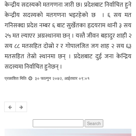
केन्द्रीय सदस्यको मतगणना जारी छ। प्रदेशबाट निर्वाचित हुने
केन्द्रीय सदस्यको मतगणना भइरहेको छ । ६ सय मत
गनिसक्दा प्रदेश नम्बर ६ बाट सुर्खेतका हृदयराम थानी ३ सय
२५ मत ल्याएर अग्रस्थानमा छन् । यस्तै जीवन बहादुर शाही २
सय ८८ मतसहित दोस्रो र र गोपालजित जग शाह २ सय ६३
मतसहित तेस्रो स्थानमा छन् । प्रदेशबाट दुई जना केन्द्रिय
सदस्यमा निर्वाचित हुनेछन् ।
प्रकाशित मितिः
३० फाल्गुन २०७२, आईतवार ०९:०१
Search
for: