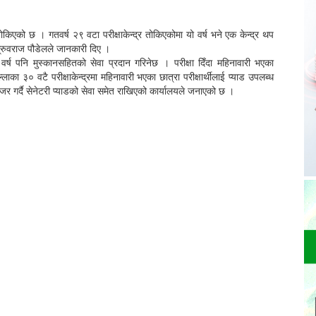
तोकिएको छ । गतवर्ष २९ वटा परीक्षाकेन्द्र तोकिएकोमा यो वर्ष भने एक केन्द्र थप
 ध्रुवराज पौडेलले जानकारी दिए ।
ो वर्ष पनि मुस्कानसहितको सेवा प्रदान गरिनेछ । परीक्षा दिँदा महिनावारी भएका
ाका ३० वटै परीक्षाकेन्द्रमा महिनावारी भएका छात्रा परीक्षार्थीलाई प्याड उपलब्ध
जर गर्दै सेनेटरी प्याडको सेवा समेत राखिएको कार्यालयले जनाएको छ ।