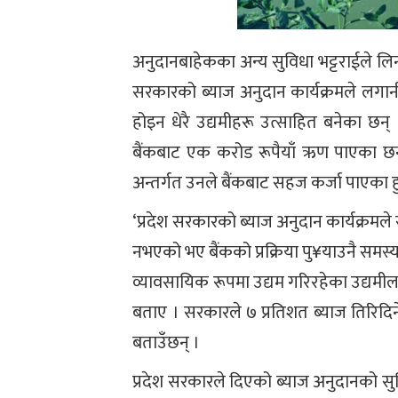
अनुदानबाहेकका अन्य सुविधा भट्टराईले लि
सरकारको ब्याज अनुदान कार्यक्रमले लगा
होइन धेरै उद्यमीहरू उत्साहित बनेका छन्
बैंकबाट एक करोड रूपैयाँ ऋण पाएका छन् 
अन्तर्गत उनले बैंकबाट सहज कर्जा पाएका हु
‘प्रदेश सरकारको ब्याज अनुदान कार्यक्रमल
नभएको भए बैंकको प्रक्रिया पु¥याउनै समस्या ह
व्यावसायिक रूपमा उद्यम गरिरहेका उद्यम
बताए । सरकारले ७ प्रतिशत ब्याज तिरिद
बताउँछन् ।
प्रदेश सरकारले दिएको ब्याज अनुदानको सुव