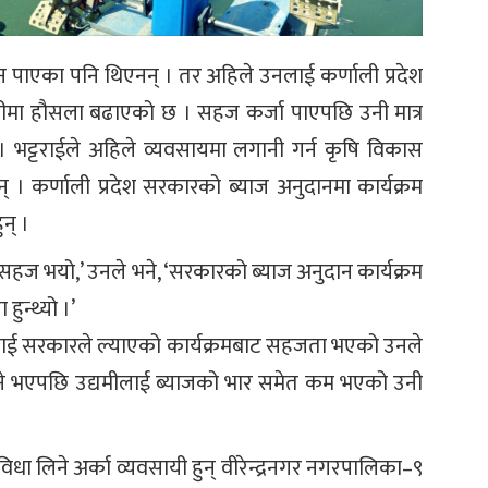
न पाएका पनि थिएनन् । तर अहिले उनलाई कर्णाली प्रदेश
नीमा हौसला बढाएको छ । सहज कर्जा पाएपछि उनी मात्र
 । भट्टराईले अहिले व्यवसायमा लगानी गर्न कृषि विकास
। कर्णाली प्रदेश सरकारको ब्याज अनुदानमा कार्यक्रम
न् ।
े सहज भयो,’ उनले भने, ‘सरकारको ब्याज अनुदान कार्यक्रम
ुन्थ्यो ।’
ीलाई सरकारले ल्याएको कार्यक्रमबाट सहजता भएको उनले
िने भएपछि उद्यमीलाई ब्याजको भार समेत कम भएको उनी
िधा लिने अर्का व्यवसायी हुन् वीरेन्द्रनगर नगरपालिका–९