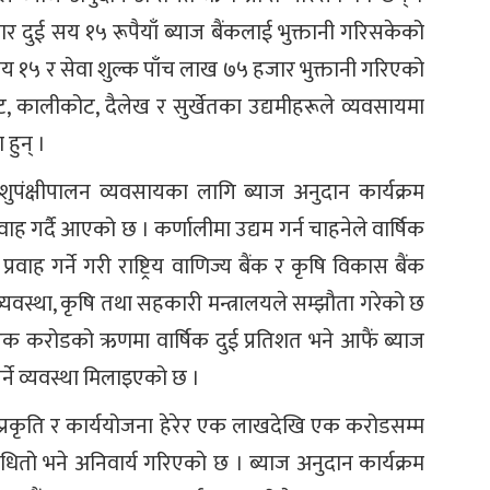
दुई सय १५ रूपैयाँ ब्याज बैंकलाई भुक्तानी गरिसकेको
य १५ र सेवा शुल्क पाँच लाख ७५ हजार भुक्तानी गरिएको
ट, कालीकोट, दैलेख र सुर्खेतका उद्यमीहरूले व्यवसायमा
हुन् ।
ुपंक्षीपालन व्यवसायका लागि ब्याज अनुदान कार्यक्रम
ह गर्दै आएको छ । कर्णालीमा उद्यम गर्न चाहनेले वार्षिक
ाह गर्ने गरी राष्ट्रिय वाणिज्य बैंक र कृषि विकास बैंक
 व्यवस्था, कृषि तथा सहकारी मन्त्रालयले सम्झौता गरेको छ
एक करोडको ऋणमा वार्षिक दुई प्रतिशत भने आफैं ब्याज
तिर्ने व्यवस्था मिलाइएको छ ।
 प्रकृति र कार्ययोजना हेरेर एक लाखदेखि एक करोडसम्म
ो भने अनिवार्य गरिएको छ । ब्याज अनुदान कार्यक्रम