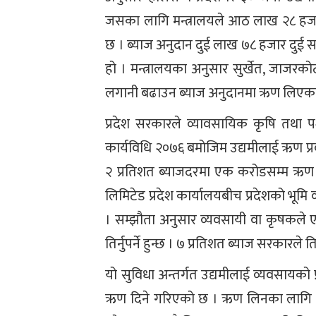
जसका लागि मन्त्रालयले आठ लाख २८ हजार 
छ । ब्याज अनुदान दुई लाख ७८ हजार दुई स
हो । मन्त्रालयका अनुसार सुर्खेत, जाजरको
लगानी बढाउन ब्याज अनुदानमा ऋण लिएका 
प्रदेश सरकारले व्यावसायिक कृषि तथा पश
कार्यविधि २०७६ बमोजिम उद्यमीलाई ऋण प्रवा
२ प्रतिशत ब्याजदरमा एक करोडसम्म ऋण प्रव
लिमिटेड प्रदेश कार्यालयबीच प्रदेशको भूमि
। सम्झौता अनुसार व्यवसायी वा कृषकले 
तिर्नुपर्ने हुन्छ । ७ प्रतिशत ब्याज सरकारले 
यो सुविधा अन्तर्गत उद्यमीलाई व्यवसायको
ऋण दिने गरिएको छ । ऋण लिनका लागि धित