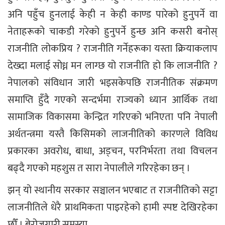
अनि पहुँच हुनलाई केही न केही काण्ड पारेको हुनुपर्ने वा
नेताहरूको चाकडी गरेको हुनुपर्ने हुन्छ अनि कसरी बनोस्
राजनीति लोकप्रिय ? राजनीति गर्नेहरूका यस्ता क्रियाकलाप
देख्दा मलाई सोध्न मन लाग्छ यो राजनीति हो कि लाजनीति ?
नेपालको संविधान जारी भइसकेपछि राजनीतिक संक्रमण
समाप्ति हुँदै गएको सन्दर्भमा राज्यको ध्यान आर्थिक तथा
सामाजिक विकासमा केन्द्रित गरिएको भनिएता पनि नेपाली
अर्थतन्त्रमा यस्तै किसिमको लाजनीतिको कारणले विविध
प्रकारका अवरोध, बाधा, अड्चन, परनिर्भरता तथा विचलन
बढ्दै गएको महशुस त सारा नेपालीले गरिरहेका छन् ।
झन् यो स्थानीय सरकार सञ्चालन भएबाट त राजनीतिको सट्टा
लाजनीतिले धेरै प्राथमिकता पाइरहेको हामी स्पष्ट देखिरहेका
छौँ । बेरोजगारी समस्या