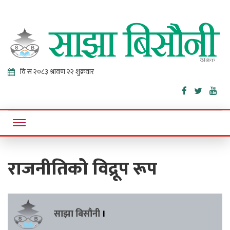
Sajha
Online News Portal
Bisaunee
राजनीतिको विद्रूप रूप
साझा बिसौनी
।