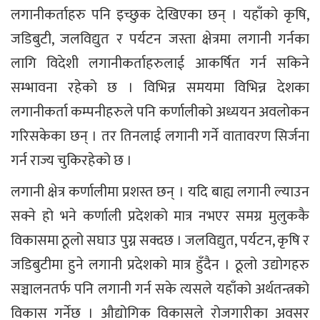
लगानीकर्ताहरु पनि इच्छुक देखिएका छन् । यहाँको कृषि,
जडिबुटी, जलविद्युत र पर्यटन जस्ता क्षेत्रमा लगानी गर्नका
लागि विदेशी लगानीकर्ताहरुलाई आकर्षित गर्न सकिने
सम्भावना रहेको छ । विभिन्न समयमा विभिन्न देशका
लगानीकर्ता कम्पनीहरुले पनि कर्णालीको अध्ययन अवलोकन
गरिसकेका छन् । तर तिनलाई लगानी गर्ने वातावरण सिर्जना
गर्न राज्य चुकिरहेको छ ।
लगानी क्षेत्र कर्णालीमा प्रशस्त छन् । यदि बाह्य लगानी ल्याउन
सक्ने हो भने कर्णाली प्रदेशको मात्र नभएर समग्र मुलुककै
विकासमा ठूलो सघाउ पुग्न सक्दछ । जलविद्युत, पर्यटन, कृषि र
जडिबुटीमा हुने लगानी प्रदेशको मात्र हुँदैन । ठूलो उद्योगहरु
सञ्चालनतर्फ पनि लगानी गर्न सके त्यसले यहाँको अर्थतन्त्रको
विकास गर्नेछ । औद्योगिक विकासले रोजगारीका अवसर