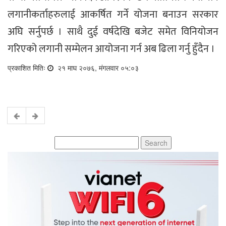
लगानीकर्ताहरुलाई आकर्षित गर्ने योजना बनाउन सरकार
अघि सर्नुपर्छ । साथै दुई वर्षदेखि बजेट समेत विनियोजन
गरिएको लगानी सम्मेलन आयोजना गर्न अब ढिला गर्नु हुँदैन ।
प्रकाशित मितिः
२१ माघ २०७६, मंगलवार ०५:०३
Search
for: