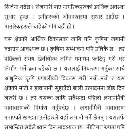
सिर्जना गर्दछ । रोजगारी पाए नागरिकहरुको आर्थिक अवस्था
सुधार हुन्छ । उनीहरुको जीवनस्तरमा सुधार आउँछ ।
नागरिकहरुले चाहेको पनि यही हो ।
यस क्षेत्रको आर्थिक विकासका लागि पनि कृषिमा लगानी
बढाउन आवश्यक छ । कृषिमा सम्भावना पनि उत्तिकै छ । तर
पछिल्लो समय खेतीयोग्य जमिन धमाधम प्लटिङ्ग गरी घर
निर्माण गर्ने क्रम बढेको छ । यसलाई नियन्त्रण गर्नुका साथै
आधुनिक कृषि प्रणालीको विकास गरी नयाँ–नयाँ र यस
क्षेत्रको माटो र हावापानी सुहाउँदो बाली उत्पादनमा जोड दिन
जरुरी छ । तर यसका लागि सबैभन्दा पहिलो लगानीमैत्री
वातावरणको निर्माण गर्नुपर्दछ । लगानीमैत्री वातावरण
नपाएको खण्डमा उनीहरुले यहाँ लगानी गर्ने छैनन् । यसतर्फ
सम्बन्धित सबैले ध्यान दिन आवश्यक छ । नीतिगत रुपमा पनि