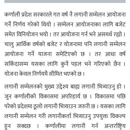
कर्णाली प्रदेश सरकारले गत वर्ष नै लगानी सम्मेलन आयोजना
गर्ने निर्णय गरेको थियो । सम्मेलन आयोजनाका लागि बजेट
समेत विनियोजन भयो । तर आयोजना गर्न भने असमर्थ रह्यो ।
चालु आर्थिक वर्षको बजेट र योजनामा पनि लगानी सम्मेलन
आयोजना गर्ने याजना समेटिएको छ । तर आधा वर्ष
सकिँदासम्म यसका लागि कुनै पहल भने गरिएको छैन ।
योजना केवल निर्णयमै सीमित भएको छ ।
लगानी सम्मेलनको मुख्य उद्देश्य बाह्य लगानी भित्र्याउनु हो ।
जुन कर्णालीको विकासमा अपरिहार्य छ । विकासमा पछि
परेको प्रदेशमा ठूलो लगानी भित्र्याउन जरुरी छ । यसका लागि
लगानी सम्मेलन गरी लगानीकर्ता भित्र्याउनु उपयुक्त विकल्प
हुन सक्दछ । कर्णालीमा लगानी गर्न अन्तर्राष्ट्रिय