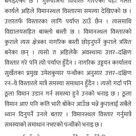
बनाइएको छ । गुरुयोजना विपरित गरिएको यही गलत
कार्यले अहिले विमानस्थल विस्तारमा समस्या देखिएको छ ।
उत्तरतर्फ विस्तारका लागि पर्याप्त ठाउँ छैन । त्यसमाथि
विद्यालयसहित बाक्लो बस्ती छ । विमानस्थल विस्तारको
कुराले त्यस क्षेत्रका नागरिक बस्ती छोड्नुपर्ने कुराले त्रसित
बनेका छन् । त्यसो त अहिलेकै अवस्थामा उत्तर–दक्षिण
विस्तार गरे पनि त्यो पर्याप्त हुँदैन । नागरिक उड्डयन कार्यालय
सुर्खेतका प्रमुख उमेशकुमार पन्थीका अनुसार उत्तर–दक्षिण
रन–वे विस्तारले मात्रै समस्या समाधान हुँदैन । त्यसो गर्दा पनि
ठूला विमान उडान गर्न समस्या हुने उनको भनाइ छ । ठूला
विमान आए पनि कति भारी बोकेर आउँछ भन्ने कुरालाई सबैले
ध्यान दिनुपर्ने उनले बताए । विमानस्थल विस्तार गर्नुमात्रै
समस्याको समाधान नभएको पन्थीको भनाइ छ ।