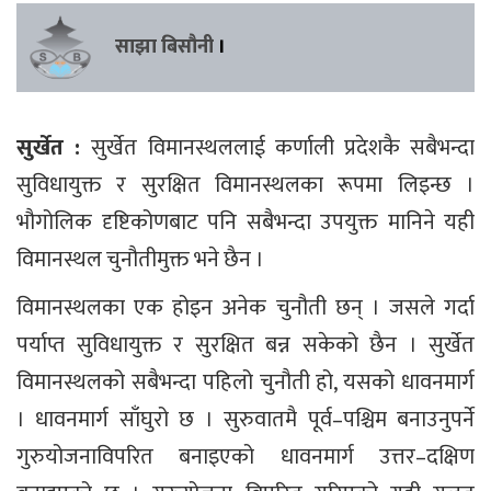
साझा बिसौनी
।
सुर्खेत :
सुर्खेत विमानस्थललाई कर्णाली प्रदेशकै सबैभन्दा
सुविधायुक्त र सुरक्षित विमानस्थलका रूपमा लिइन्छ ।
भौगोलिक दृष्टिकोणबाट पनि सबैभन्दा उपयुक्त मानिने यही
विमानस्थल चुनौतीमुक्त भने छैन ।
विमानस्थलका एक होइन अनेक चुनौती छन् । जसले गर्दा
पर्याप्त सुविधायुक्त र सुरक्षित बन्न सकेको छैन । सुर्खेत
विमानस्थलको सबैभन्दा पहिलो चुनौती हो, यसको धावनमार्ग
। धावनमार्ग साँघुरो छ । सुरुवातमै पूर्व–पश्चिम बनाउनुपर्ने
गुरुयोजनाविपरित बनाइएको धावनमार्ग उत्तर–दक्षिण