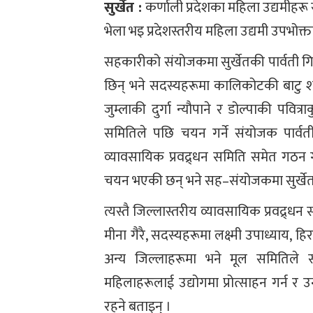
सुर्खेत :
कर्णाली प्रदेशका महिला उद्यमीहरू
भेला भइ प्रदेशस्तरीय महिला उद्यमी उपभोक्
सहकारीको संयोजकमा सुर्खेतकी पार्वती 
छिन् भने सदस्यहरूमा कालिकोटकी बाटु शाह
जुम्लाकी दुर्गा न्यौपाने र डोल्पाकी पवि
समितिले पछि चयन गर्ने संयोजक पार्वती
व्यावसायिक प्रवद्र्धन समिति समेत गठ
चयन भएकी छन् भने सह–संयोजकमा सुर्खेतक
त्यस्तै जिल्लास्तरीय व्यावसायिक प्रवद्र
मीना गैरै, सदस्यहरूमा लक्ष्मी उपाध्याय, 
अन्य जिल्लाहरूमा भने मूल समितिले स
महिलाहरूलाई उद्योगमा प्रोत्साहन गर्न र 
रहने बताइन् ।