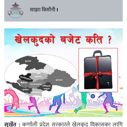
साझा बिसौनी
।
सुर्खेत :
कर्णाली प्रदेश सरकारले खेलकुद विकासका लागि