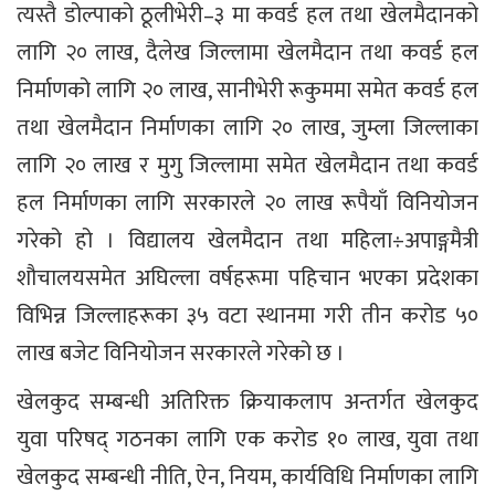
त्यस्तै डोल्पाको ठूलीभेरी–३ मा कवर्ड हल तथा खेलमैदानको
लागि २० लाख, दैलेख जिल्लामा खेलमैदान तथा कवर्ड हल
निर्माणको लागि २० लाख, सानीभेरी रूकुममा समेत कवर्ड हल
तथा खेलमैदान निर्माणका लागि २० लाख, जुम्ला जिल्लाका
लागि २० लाख र मुगु जिल्लामा समेत खेलमैदान तथा कवर्ड
हल निर्माणका लागि सरकारले २० लाख रूपैयाँ विनियोजन
गरेको हो । विद्यालय खेलमैदान तथा महिला÷अपाङ्गमैत्री
शौचालयसमेत अघिल्ला वर्षहरूमा पहिचान भएका प्रदेशका
विभिन्न जिल्लाहरूका ३५ वटा स्थानमा गरी तीन करोड ५०
लाख बजेट विनियोजन सरकारले गरेको छ ।
खेलकुद सम्बन्धी अतिरिक्त क्रियाकलाप अन्तर्गत खेलकुद
युवा परिषद् गठनका लागि एक करोड १० लाख, युवा तथा
खेलकुद सम्बन्धी नीति, ऐन, नियम, कार्यविधि निर्माणका लागि