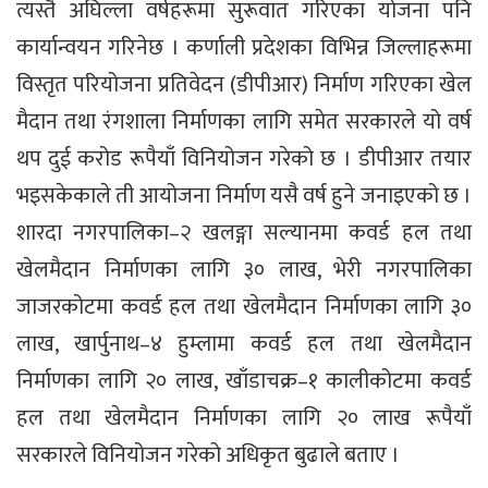
त्यस्तै अघिल्ला वर्षहरूमा सुरूवात गरिएका योजना पनि
कार्यान्वयन गरिनेछ । कर्णाली प्रदेशका विभिन्न जिल्लाहरूमा
विस्तृत परियोजना प्रतिवेदन (डीपीआर) निर्माण गरिएका खेल
मैदान तथा रंगशाला निर्माणका लागि समेत सरकारले यो वर्ष
थप दुई करोड रूपैयाँ विनियोजन गरेको छ । डीपीआर तयार
भइसकेकाले ती आयोजना निर्माण यसै वर्ष हुने जनाइएको छ ।
शारदा नगरपालिका–२ खलङ्गा सल्यानमा कवर्ड हल तथा
खेलमैदान निर्माणका लागि ३० लाख, भेरी नगरपालिका
जाजरकोटमा कवर्ड हल तथा खेलमैदान निर्माणका लागि ३०
लाख, खार्पुनाथ–४ हुम्लामा कवर्ड हल तथा खेलमैदान
निर्माणका लागि २० लाख, खाँडाचक्र–१ कालीकोटमा कवर्ड
हल तथा खेलमैदान निर्माणका लागि २० लाख रूपैयाँ
सरकारले विनियोजन गरेको अधिकृत बुढाले बताए ।