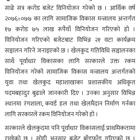
साढे सत्र करोड बजेट विनियोजन गरेको छ । आर्थिक वर्ष
२०७६÷०७७ का लागि सामाजिक विकास मन्त्रालय अन्तर्गत
१७ करोड ७५ लाख रूपैयाँ विनियोजन गरिएको हो ।
विनियोजन गरिएको बजेटबाट विभिन्न २१ वटा कार्यक्रम
सञ्चालन गरिने जनाइएको छ । खेलकुद गतिविधि सञ्चालनका
साथै पूर्वाधार विकासका लागि सरकारले उक्त रकम
विनियोजन गरेको सामाजिक विकास मन्त्रालय अन्तर्गतको
युवा तथा खेलकुद महाशाखाका प्रशासकीय अधिकृत
पदमबहादुर बुढाले जानकारी दिए । उनका अनुसार विभिन्न
स्थानमा रंगशाला, कवर्ड हल तथा खेलमैदान निर्माण गर्नका
लागि सरकारले रकम विनियोजन गरेको हो ।
सरकारले खेलकुदमा पनि पूर्वाधार विकासलाई प्राथमिकतामा
राखेको छ । सोही अनुसार बजेट बाँडफाँड गरिएको छ ।