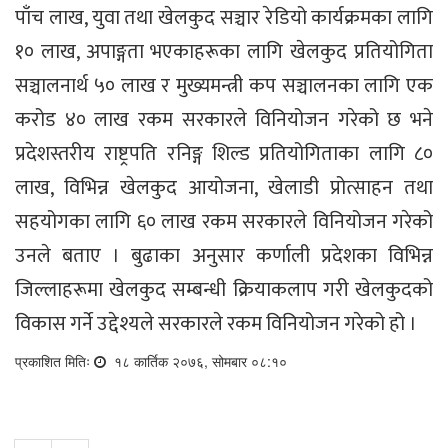
पाँच लाख, युवा तथा खेलकुद सञ्चार रेडियो कार्यक्रमका लागि
१० लाख, अपाङ्गता भएकाहरूका लागि खेलकुद प्रतियोगिता
सञ्चालनार्थ ५० लाख र मुख्यमन्त्री कप सञ्चालनका लागि एक
करोड ४० लाख रकम सरकारले विनियोजन गरेको छ भने
प्रदेशस्तरीय राष्ट्रपति रनिङ्ग शिल्ड प्रतियोगिताका लागि ८०
लाख, विभिन्न खेलकुद आयोजना, खेलाडी प्रोत्साहन तथा
सहयोगका लागि ६० लाख रकम सरकारले विनियोजन गरेको
उनले बताए । बुढाका अनुसार कर्णाली प्रदेशका विभिन्न
जिल्लाहरूमा खेलकुद सम्बन्धी क्रियाकलाप गरी खेलकुदको
विकास गर्ने उद्देश्यले सरकारले रकम विनियोजन गरेको हो ।
प्रकाशित मितिः
१८ कार्तिक २०७६, सोमबार ०८:१०