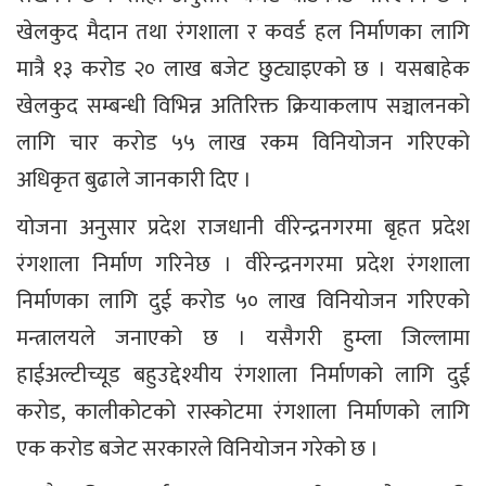
खेलकुद मैदान तथा रंगशाला र कवर्ड हल निर्माणका लागि
मात्रै १३ करोड २० लाख बजेट छुट्याइएको छ । यसबाहेक
खेलकुद सम्बन्धी विभिन्न अतिरिक्त क्रियाकलाप सञ्चालनको
लागि चार करोड ५५ लाख रकम विनियोजन गरिएको
अधिकृत बुढाले जानकारी दिए ।
योजना अनुसार प्रदेश राजधानी वीरेन्द्रनगरमा बृहत प्रदेश
रंगशाला निर्माण गरिनेछ । वीरेन्द्रनगरमा प्रदेश रंगशाला
निर्माणका लागि दुई करोड ५० लाख विनियोजन गरिएको
मन्त्रालयले जनाएको छ । यसैगरी हुम्ला जिल्लामा
हाईअल्टीच्यूड बहुउद्देश्यीय रंगशाला निर्माणको लागि दुई
करोड, कालीकोटको रास्कोटमा रंगशाला निर्माणको लागि
एक करोड बजेट सरकारले विनियोजन गरेको छ ।