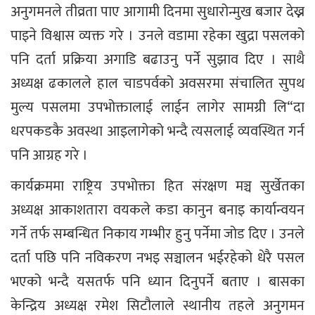
अनुगमनले तीव्रता पाए आगामी दिनमा सुधारोन्मुख बजार देख्न
पाइने विश्वास व्यक्त गरे । उनले वडामा रहेका खुद्रा पसलको
पनि दर्ता प्रक्रिया अगाडि बढाउनु पर्ने सुझाव दिए । साथै
अध्यक्ष ढकालले हाल चाडपर्वको अवसरमा संचालित सुपथ
मुल्य पसलमा उपभोक्तालाई लाईन लागेर सामग्री लि“दा
धरपकडकै अवस्था आइलागेको भन्दै त्यसलाई व्यवस्थित गर्न
पनि आग्रह गरे ।
कार्यक्रममा राष्ट्रिय उपभोक्ता हित संरक्षण मञ्च सुर्खेतका
अध्यक्ष आकाशतारा वयकले कडा कानुन बनाइ कार्यान्वयन
गर्ने तर्फ सम्बन्धित निकाय गम्भीर हुनु पर्नेमा जोड दिए । उनले
दर्ता पछि पनि नविकरण नभइ सञ्चालन भईरहेको धेरै पसल
भएको भन्दै यसतर्फ पनि ध्यान दिनुपर्ने बताए । बासका
केन्द्रिय अध्यक्ष रमेश सिटौलाले स्थानीय तहले अनुगमन