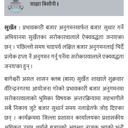
साझा बिसौनी
।
सुर्खेत :
प्रभावकारी बजार अनुगमनमार्फत बजार सुधार गर्ने
अभियानमा सुर्खेतका सरोकारवालाले ऐक्यवद्धता जनाएका
छन् । पछिल्लो समय चाडपर्व लक्षित बजार अनुगमनलाई चिर्दै
प्रत्येक हप्ता नै अनुगमन गर्नु पर्नेमा सरोकारवालाले एक्यवद्धता
जनाएका हुन् ।
बागेश्वरी असल शासन क्लब (बास) सुर्खेत शाखाले शुक्रवार
वीरेन्द्रनगरमा आयोजना गरेको प्रभावकारी बजार अनुगमनमा
सरोकारवालाको भुमिका विषयक अन्तरक्रियामा सहभागीले
सबै निकाय जुटे बजार सुधार्न समय नलाग्नेतर्फ जोड दिएका
छन् । कार्यक्रममा जिल्ला प्रशासन कार्यालयका प्रशासकीय
अधिकृत उत्तम शर्माले बजारको अवस्था नाजुक भएको भन्दै