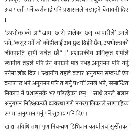
अब गल्ती गर्ने कसैलाई पनि प्रशासनले नछाड्ने चेतावनी दिए
।
‘उपभोक्ताको आ“खामा छारो हालेका छन् व्यापारीले’ उनले
भने, ‘कसुर गर्ने जो कोहीलाई अब छुट दिईने छैन, उपभोक्ताको
जीवनप्रति हामी सचेत छौ“ ।’ प्रशासकीय अधिकृत शर्माले
स्थानीय तहले पनि ऐन बनाउने मात्र नभई अनुगमन पनि गर्नु
पर्नेमा जोड दिए । ‘स्थानीय तहले बजार अनुगमन सम्बन्धी ऐन
बनाउ“छ भने अनुगमन पनि त गर्नु प¥यो’ उनले भने, ‘सम्बन्धित
निकाय नै प्रशासनकै भर परिरहेका छन् ।’ साथै उनले बजार
अनुगमन निरिक्षकको व्यवस्था गरी नगरपालिकाले साप्ताहिक
रूपमा अनुगमन गर्नु पर्ने सुझाव पनि दिए ।
खाद्य प्रविधि तथा गुण नियन्त्रण डिभिजन कार्यालय सुर्खेतका