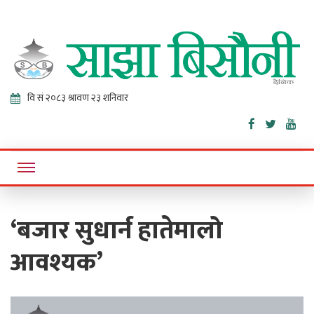
Sajha
Online News Portal
Bisaunee
‘बजार सुधार्न हातेमालो
आवश्यक’