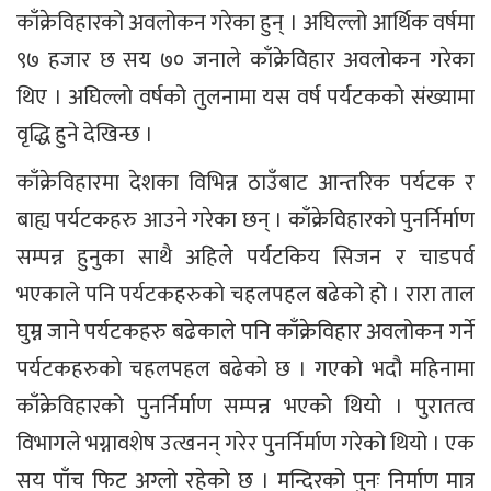
काँक्रेविहारको अवलोकन गरेका हुन् । अघिल्लो आर्थिक वर्षमा
९७ हजार छ सय ७० जनाले काँक्रेविहार अवलोकन गरेका
थिए । अघिल्लो वर्षको तुलनामा यस वर्ष पर्यटकको संख्यामा
वृद्धि हुने देखिन्छ ।
काँक्रेविहारमा देशका विभिन्न ठाउँबाट आन्तरिक पर्यटक र
बाह्य पर्यटकहरु आउने गरेका छन् । काँक्रेविहारको पुनर्निर्माण
सम्पन्न हुनुका साथै अहिले पर्यटकिय सिजन र चाडपर्व
भएकाले पनि पर्यटकहरुको चहलपहल बढेको हो । रारा ताल
घुम्न जाने पर्यटकहरु बढेकाले पनि काँक्रेविहार अवलोकन गर्ने
पर्यटकहरुको चहलपहल बढेको छ । गएको भदौ महिनामा
काँक्रेविहारको पुनर्निर्माण सम्पन्न भएको थियो । पुरातत्व
विभागले भग्नावशेष उत्खनन् गरेर पुनर्निर्माण गरेको थियो । एक
सय पाँच फिट अग्लो रहेको छ । मन्दिरको पुनः निर्माण मात्र