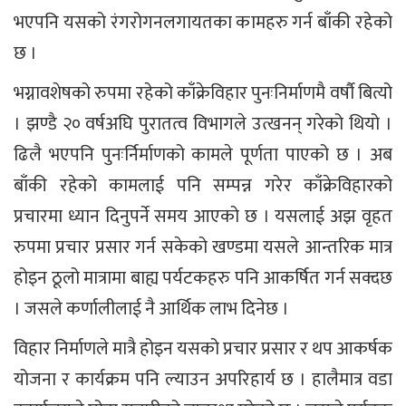
भएपनि यसको रंगरोगनलगायतका कामहरु गर्न बाँकी रहेको
छ ।
भग्नावशेषको रुपमा रहेको काँक्रेविहार पुनःनिर्माणमै वर्षौ बित्यो
। झण्डै २० वर्षअघि पुरातत्व विभागले उत्खनन् गरेको थियो ।
ढिलै भएपनि पुनःर्निर्माणको कामले पूर्णता पाएको छ । अब
बाँकी रहेको कामलाई पनि सम्पन्न गरेर काँक्रेविहारको
प्रचारमा ध्यान दिनुपर्ने समय आएको छ । यसलाई अझ वृहत
रुपमा प्रचार प्रसार गर्न सकेको खण्डमा यसले आन्तरिक मात्र
होइन ठूलो मात्रामा बाह्य पर्यटकहरु पनि आकर्षित गर्न सक्दछ
। जसले कर्णालीलाई नै आर्थिक लाभ दिनेछ ।
विहार निर्माणले मात्रै होइन यसको प्रचार प्रसार र थप आकर्षक
योजना र कार्यक्रम पनि ल्याउन अपरिहार्य छ । हालैमात्र वडा