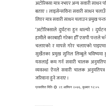
अटोरिक्सा मात्र नभएर अन्य सवारी साधन 
बताए । लाइसेन्सविना सवारी साधन चलाउँदा
लिएर मात्र सवारी साधन चलाउन प्रमुख पन्तल
‘अटोरिक्साले दुर्घटना हुन थाल्यो । दुर्
हामीले कारबाही गरेका हौँ’ एसपी पन्तले भ
चलाएको र मापसे गरेर चलाएको पाइएमा का
सुर्खेतका प्रमुख सुनिल लिम्बुले भविष्यमा हु
यसलाई कम गर्न सवारी चालक अनुमतिपत्र 
व्यवस्था ऐनले सवारी चालक अनुमतिपत
जरिवाना हुने जनाए ।
प्रकाशित मितिः
२९ आश्विन २०७६, बुधबार १२:०५