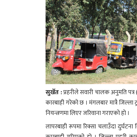
सुर्खेत :
प्रहरीले सवारी चालक अनुमति पत्
कारबाही गरेको छ । मंगलबार मात्रै जिल्ला
नियन्त्रणमा लिएर जरिवाना गराएको हो ।
लापरबाही रूपमा रिक्सा चलाउँदा दुर्घटना
कारबाही गरिएको हो । जिल्ला प्रहरी कार्