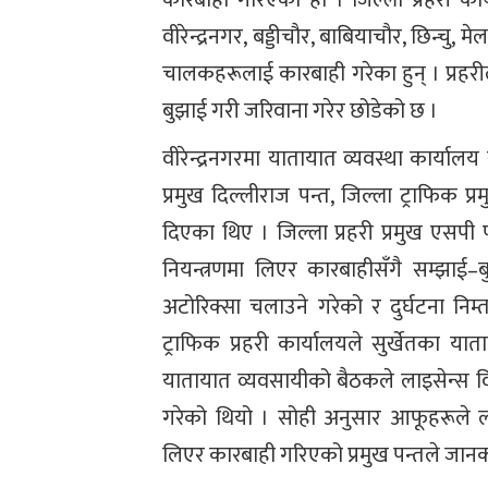
वीरेन्द्रनगर, बड्डीचौर, बाबियाचौर, छिन्
चालकहरूलाई कारबाही गरेका हुन् । प्र
बुझाई गरी जरिवाना गरेर छोडेको छ ।
वीरेन्द्रनगरमा यातायात व्यवस्था कार्यालय 
प्रमुख दिल्लीराज पन्त, जिल्ला ट्राफिक
दिएका थिए । जिल्ला प्रहरी प्रमुख एसपी
नियन्त्रणमा लिएर कारबाहीसँगै सम्झाई–
अटोरिक्सा चलाउने गरेको र दुर्घटना निम
ट्राफिक प्रहरी कार्यालयले सुर्खेतका 
यातायात व्यवसायीको बैठकले लाइसेन्स व
गरेको थियो । सोही अनुसार आफूहरूले ल
लिएर कारबाही गरिएको प्रमुख पन्तले जानक