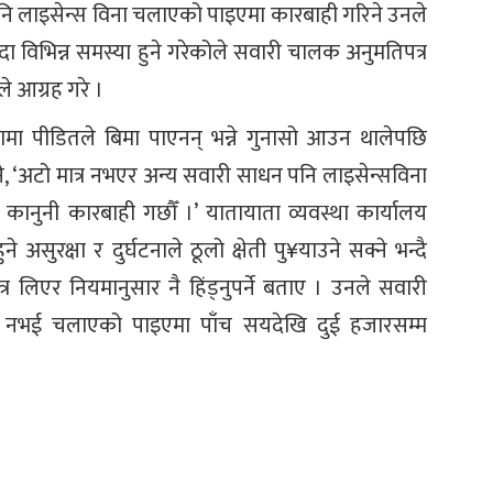
पनि लाइसेन्स विना चलाएको पाइएमा कारबाही गरिने उनले
 विभिन्न समस्या हुने गरेकोले सवारी चालक अनुमतिपत्र
े आग्रह गरे ।
घटनामा पीडितले बिमा पाएनन् भन्ने गुनासो आउन थालेपछि
ने, ‘अटो मात्र नभएर अन्य सवारी साधन पनि लाइसेन्सविना
नुनी कारबाही गछौँ ।’ यातायाता व्यवस्था कार्यालय
ने असुरक्षा र दुर्घटनाले ठूलो क्षेती पु¥याउने सक्ने भन्दै
लिएर नियमानुसार नै हिंड्नुपर्ने बताए । उनले सवारी
्र नभई चलाएको पाइएमा पाँच सयदेखि दुई हजारसम्म