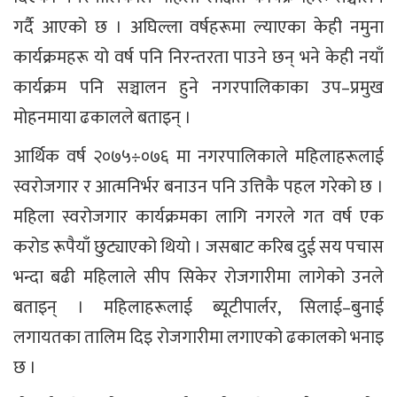
गर्दै आएको छ । अघिल्ला वर्षहरूमा ल्याएका केही नमुना
कार्यक्रमहरू यो वर्ष पनि निरन्तरता पाउने छन् भने केही नयाँ
कार्यक्रम पनि सञ्चालन हुने नगरपालिकाका उप–प्रमुख
मोहनमाया ढकालले बताइन् ।
आर्थिक वर्ष २०७५÷०७६ मा नगरपालिकाले महिलाहरूलाई
स्वरोजगार र आत्मनिर्भर बनाउन पनि उत्तिकै पहल गरेको छ ।
महिला स्वरोजगार कार्यक्रमका लागि नगरले गत वर्ष एक
करोड रूपैयाँ छुट्याएको थियो । जसबाट करिब दुई सय पचास
भन्दा बढी महिलाले सीप सिकेर रोजगारीमा लागेको उनले
बताइन् । महिलाहरूलाई ब्यूटीपार्लर, सिलाई–बुनाई
लगायतका तालिम दिइ रोजगारीमा लगाएको ढकालको भनाइ
छ ।