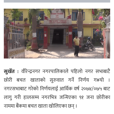
सुर्खेत :
वीरेन्द्रनगर नगरपालिकाले पहिलो नगर सभाबाटै
छोरी बचत खाताको सुरुवात गर्ने निर्णय ग¥यो ।
नगरसभाबाट गरेको निर्णयलाई आर्थिक वर्ष २०७४/०७५ बाट
लागु गरी हालसम्म नगरभित्र जन्मिएका ९१ जना छोरीका
नाममा बैंकमा बचत खाता खोलिएका छन् ।