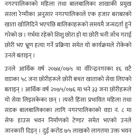
नगरपालिकाको महिला तथा बालबालिका शाखाकी प्रमुख
सरला रेग्मीका अनुसार नगरपालिकाले एक हजार बराबरको
खाता खोलिदिने भएपछि बालिकाहरूको समयमै जन्मदर्ता हुने
गरेको छ । गर्भमा रहेको शिशु छोरा हो या छोरी भनी जाँच गराई
छोरी भए भ्रूण हत्या गर्ने प्रक्रिया समेत यो कार्यक्रमले रोकेको
उनले बताइन् ।
उनले आर्थिक वर्ष २०७४/०७५ मा वीरेन्द्रनगरका १६ वटै
वडाका ५८ जना छोरीहरूले छोरी बचत खाताको सेवा लिएको
बताइन् । आर्थिक वर्ष २०७५/०७६ मा भने ३३ जना छोरीहरूले
यो सेवा लिइसकेका छन् । त्यस्तै हिंसा प्रभावित महिला तथा
सडक बालबालिकाका लागि नगरपालिकाको वडा नं. ८ मा
सेफ हाउस भवन निर्माणको टेण्डर समेत भएको उनले
जानकारी दिइन् । दुई करोड ७५ लाखको लागतमा उक्त भवन