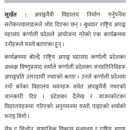
सुर्खेत :
अपाङ्गमैत्री विद्यालय निर्माण गर्नुपर्नेमा
सरोकारवालाहरूले जोड दिएका छन् । बुधवार राष्ट्रिय अपाङ्ग
महासंघ कर्णाली प्रदेशले आयोजना गरेको एक कार्यक्रममा
उनीहरूले यस्तो बताएका हुन् ।
कार्यक्रममा बोल्दै राष्ट्रिय अपाङ्ग महासंघ कर्णाली प्रदेशका
अध्यक्ष विष्णुप्रसाद शर्माले कर्णाली प्रदेशका जनप्रतिनिधिहरू
अपाङ्गप्रति उत्तरदायी नभएको बताए । उनले कर्णाली प्रदेशमा
नयाँ बनेका विद्यालय भवनहरू समेत अपाङ्गमैत्री नभएको
जानकारी दिए । प्रदेशका दैलेख र जाजरकोटका
विद्यालयहरूमा गरिएको अनुगमनमा यस्तो पाइएको शर्माको
भनाइ थियो ।
सेभ द् चिल्ड्रेन, सामाजिक विकास मन्त्रालय र राष्ट्रिय अपाङ्ग