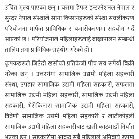
उचित मूल्य पाएका छन् । यसमा हेफर इन्टरनेशनल नेपाल र
सुन्दर नेपाल संस्थाले साना किसानहरूको संस्था सवलीकरण
परियोजना मार्फत प्राविधिक र बजारीकरणमा सहयोग गर्दै
आएको छ । परियोजनाले महिलाहरूलाई बाख्रापालन सम्बन्धी
तालिम तथा प्राविधिक सहयोग गरेको हो ।
कृषकहरूले जिउँदो खसीको प्रतिकेजी पाँच सय रूपैयाँ बिक्री
गरेका छन् । उत्तरगंगा सामाजिक उद्यमी महिला सहकारी
संस्था, उपहार सामाजिक उद्यमी महिला सहकारी, सफलता
सामाजिक उद्यमी महिला सहकारी, सामाजिक उद्यमी महिला
सहकारी, भेरीकिनारा सामाजिक उद्यमी महिला सहकारी,
त्रिवेणी सामाजिक उद्यमी महिला सहकारी र लाटीकोइली
सामाजिक उद्यमी महिला सहकारीबाट खसी काठमाडौं निर्यात
भएका हुन । सहकारीमा आवद्ध सबै महिलाले अनिवार्य रूपमा