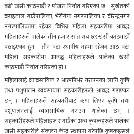
बढी खसी काठमाडौं र पोखरा निर्यात गरिएको छ । सुर्खेतको
बराहताल गाउँपालिका, भेरीगंगा नगरपालिका र वीरेन्द्रनगर
नगरपालिकामा रहेका विभिन्न महिला सहकारीमा आवद्ध
महिलाहरूले पालेका तीन हजार सात सय ७९ खसी काठमाडौँ
पठाइएका हुन । तीन वटा स्थानीय तहमा रहेका आठ वटा
महिला सहकारीमा आवद्ध महिलाहरूले पालेका खसी
काठमाडौं निर्यात गरिएको हो ।
महिलालाई व्यावसायिक र आत्मनिर्भर गराउनका लागि कृषि
तथा पशुपालन व्यवसायमा सहकारीहरूले आवद्ध गराएका
छन् । महिलाहरूले सहकारीबाट ऋण लिएर कृषि तथा
पशुपालनलाई व्यावसायिक गराउन थालेका छन् ।
सहकारीहरूले महिलाहरू र गाउँका अन्य कृषकहरूले पालेका
खसी सहकारीले संकलन केन्द्र स्थापना गरेपछि कृषकहरूले