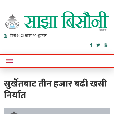
Sajha
Online News Portal
Bisaunee
सुर्खेतबाट तीन हजार बढी खसी
निर्यात