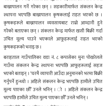
बाख्रापालन गर्ने गरेका छन् । सहकारीमार्फत संकलन केन्द्र
स्थापना भएपछि बाख्रापालन कृषकलाई राहत भएको छ ।
कृषकहरूले बाख्रापालन व्यवसायबाट राम्रो आम्दानी हुने
गरेको बताएका छन् । संकलन केन्द्र मार्फत खसी बिक्री गर्दा
उचित मूल्य पाउने भएकाले आफूहरूलाई राहत भएको
कृषकहरूको भनाइ छ ।
बराहताल गाउँपालिका वडा नं. ८ कपासेका मुना पोखरेलले
गाउँमा संकलन केन्द्र स्थापना भएपछि आफूहरूलाई सहज
भएको बताइन् । ‘घरमै व्यापारी आउँदा अनुमानको भरमा बिक्री
गर्नुपर्ने हुन्थ्यो । अहिले संकलन केन्द्र भएपछि हामीले उचित
मूल्य पाएका छौँ’ उनले भनिन् । ो । अहिले संकलन केन्द्र
भएपछि हामीले उचित मुल्य पाएका छौँ’ उनले भनिन् ।