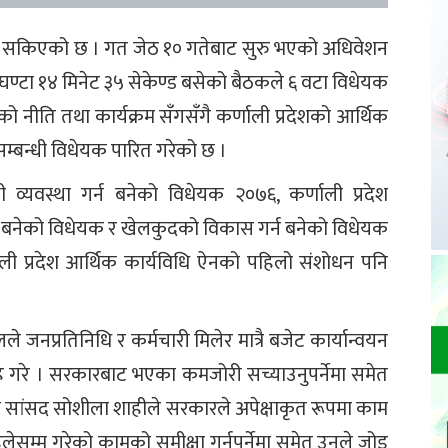
िवेशन सकिएको छ । गत जेठ १० गतेबाट सुरु भएको अधिवेशन
घण्टा १४ मिनेट ३५ सेकेण्ड बसेको बैठकले ६ वटा विधेयक
 नीति तथा कार्यक्रम सँगसँगै कर्णाली प्रदेशको आर्थिक
्बन्धी विधेयक पारित गरेको छ ।
न्धी व्यवस्था गर्न बनेको विधेयक २०७६, कर्णाली प्रदेश
र्न बनेको विधेयक र खेलकुदको विकास गर्न बनेको विधेयक
ली प्रदेश आर्थिक कार्यविधि ऐनको पहिलो संशोधन पनि
 जनप्रतिनिधि र कर्मचारी मिलेर मात्रै बजेट कार्यान्वयन
आग्रह गरे । सरकारबाट भएका कमजोरी सच्याउनुपर्नेमा समेत
र्टीका सांसद सोशीला शाहीले सरकारले अपेक्षाकृत रूपमा काम
ेसम्म गरेको कामको समीक्षा गर्नुपर्नेमा समेत उनले जोड