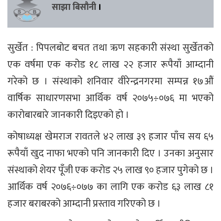
साझा बिसौनी
।
सुर्खेत : पिपलबोट बचत तथा ऋण सहकारी संस्था सुर्खेतको
एक वर्षमा एक करोड १८ लाख २२ हजार रूपैयाँ आम्दानी
गरेको छ । संस्थाको शनिवार वीरेन्द्रनगरमा सम्पन्न १७औं
वार्षिक साधारणसभा आर्थिक वर्ष २०७५÷०७६ मा भएको
कारोबारबारे जानकारी दिइएको हो ।
कोषाध्यक्ष खेमराज रावतले ४२ लाख ३९ हजार पाँच सय ६५
रूपैयाँ खुद नाफा भएको पनि जानकारी दिए । उनका अनुसार
संस्थाको शेयर पूँजी एक करोड २५ लाख ९० हजार पुगेको छ ।
आर्थिक वर्ष २०७६÷०७७ का लागि एक करोड ६३ लाख ८१
हजार बराबरको आम्दानी प्रस्ताव गरिएको छ ।