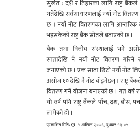
सुर्खेत : दशैं र तिहारका लागि राष्ट्र बैं
गतेदेखि सर्वसाधारणलाई नयाँ नोट वितरण 
छ । नयाँ नोट वितरणका लागि आन्तरिक त
भइसकेको राष्ट्र बैंक स्रोतले बताएको छ ।
बैंक तथा वित्तीय संस्थालाई भने अस
सातादेखि नै नयाँ नोट वितरण गरिने राष्
जनाएको छ । एक साता छिटो नयाँ नोट लिए प
असोज १० देखि नै नोट बाँड्नेछन् । राष्ट्र बैं
वितरण गर्ने योजना बनाएको छ । गत वर्ष राष्ट
यो वर्ष पनि राष्ट्र बैंकले पाँच, दश, ब
लागेको हो ।
प्रकाशित मितिः
१ आश्विन २०७६, बुधबार १३:०५